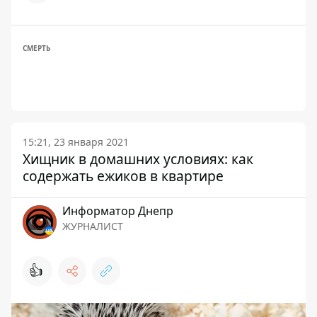
СМЕРТЬ
15:21, 23 января 2021
Хищник в домашних условиях: как
содержать ежиков в квартире
Информатор Днепр
ЖУРНАЛИСТ
👍