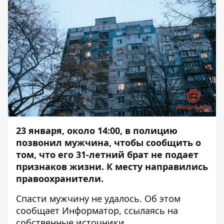
23 января, около 14:00, в полицию
позвонил мужчина, чтобы сообщить о
том, что его 31-летний брат не подает
признаков жизни. К месту направились
правоохранители.
Спасти мужчину не удалось. Об этом
сообщает
Информатор
, ссылаясь на
собственные источники.