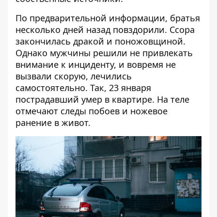
По предварительной информации, братья
несколько дней назад повздорили. Ссора
закончилась дракой и поножовщиной.
Однако мужчины решили не привлекать
внимание к инциденту, и вовремя не
вызвали скорую, лечились
самостоятельно. Так, 23 января
пострадавший умер в квартире. На теле
отмечают следы побоев и ножевое
ранение в живот.