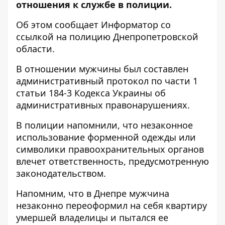
отношения к службе в полиции.
Об этом сообщает Информатор со
ссылкой на
полицию
Днепропетровской
области.
В отношении мужчины был составлен
административный протокол по части 1
статьи 184-3 Кодекса Украины об
административных правонарушениях.
В полиции напомнили, что незаконное
использование форменной одежды или
символики правоохранительных органов
влечет ответственность, предусмотренную
законодательством.
Напомним, что
в Днепре мужчина
незаконно переоформил на себя квартиру
умершей владелицы и пытался ее