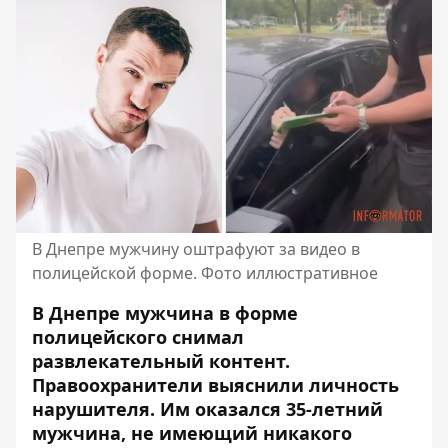
В Днепре мужчину оштрафуют за видео в
полицейской форме. Фото иллюстративное
В Днепре мужчина в форме
полицейского снимал
развлекательный контент.
Правоохранители выяснили личность
нарушителя. Им оказался 35-летний
мужчина, не имеющий никакого