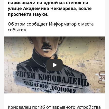
нарисовали на одной из стенок на
улице Академика Чекмарева, возле
проспекта Науки.
Об этом сообщает Информатор с места
события.
Play
Коновалец погиб от взрывного устройства