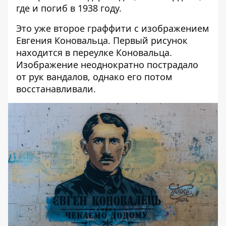
где и погиб в 1938 году.
Это уже второе граффити с изображением
Евгения Коновальца. Первый рисунок
находится в переулке Коновальца.
Изображение неоднократно
пострадало
от рук вандалов
,
однако его потом
восстанавливали
.