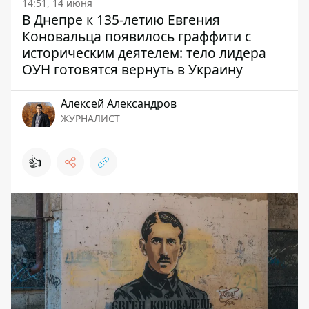
14:51, 14 июня
В Днепре к 135-летию Евгения
Коновальца появилось граффити с
историческим деятелем: тело лидера
ОУН готовятся вернуть в Украину
Алексей Александров
ЖУРНАЛИСТ
👍