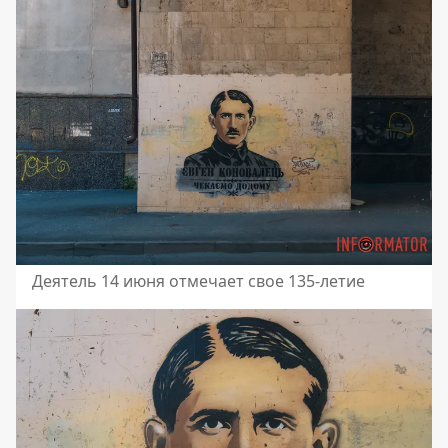
Деятель 14 июня отмечает свое 135-летие