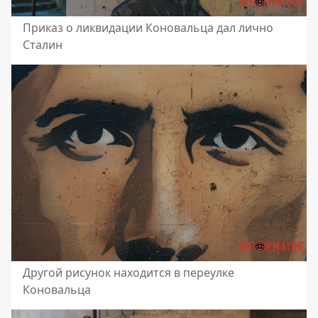
Приказ о ликвидации Коновальца дал лично
Сталин
Другой рисунок находится в переулке
Коновальца