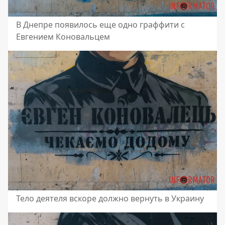
В Днепре появилось еще одно граффити с
Евгением Коновальцем
Тело деятеля вскоре должно вернуть в Украину