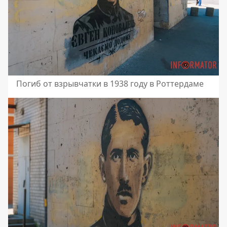
Погиб от взрывчатки в 1938 году в Роттердаме