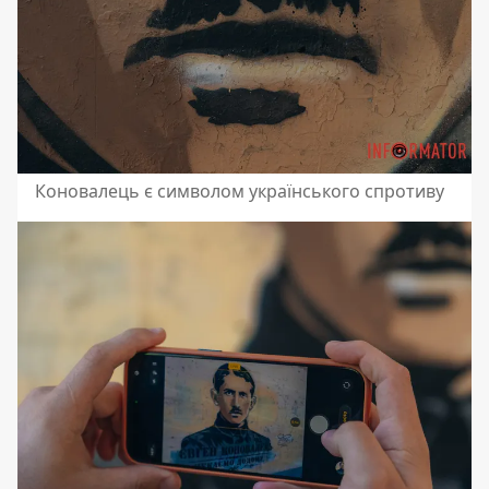
Коновалець є символом українського спротиву