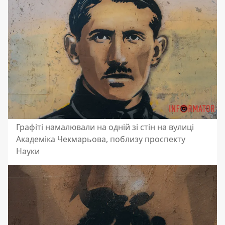
Графіті намалювали на одній зі стін на вулиці
Академіка Чекмарьова, поблизу проспекту
Науки