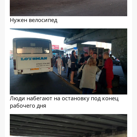
Нужен велосипед
Люди набегают на остановку под конец
рабочего дня