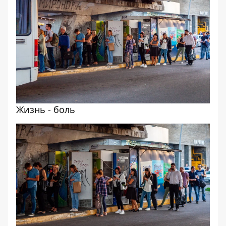
Жизнь - боль