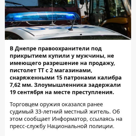
В Днепре правоохранители под
прикрытием купили у мужчины, не
имеющего разрешение на продажу,
пистолет ТТ с 2 магазинами,
снаряженными 15 патронами калибра
7,62 мм. Злоумышленника задержали
19 сентября на месте преступления.
Торговцем оружия оказался ранее
судимый 33-летний местный житель. Об
этом сообщает
Информатор
, ссылаясь на
пресс-службу Национальной полиции.