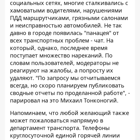
социальных сетях, многие сталкивались с
хамоватыми водителями, нарушениями
ПДД маршрутчиками, грязными салонами
и неисправностью автомобилей. Не так
давно в городе появилась "панацея" от
всех транспортных проблем -
чат
. На
который, однако, последнее время
поступает множество нареканий. По
словам пользователей, модераторы не
реагируют на жалобы, а попросту их
удаляют. "По запросу мы отчитываемся
всегда, но скоро планируем публиковать
сводные отчеты по проделанной работе", -
парировал на это Михаил Тонконогий.
Напоминаем, что любой желающий также
может пожаловаться напрямую в
департамент транспорта. Телефоны
круглосуточной единой горячей линии