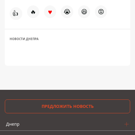
♥
🔥
😭
😆
😡
👍
НОВОСТИ ДНЕПРА
ПРЕДЛОЖИТЬ НОВОСТЬ
Днепр