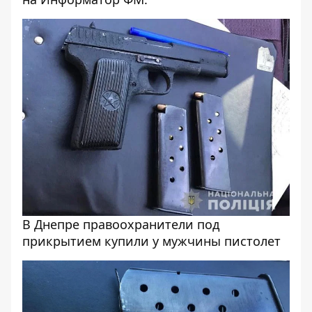
В Днепре правоохранители под
прикрытием купили у мужчины пистолет