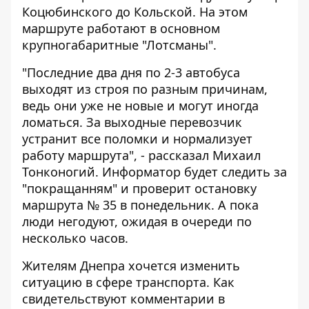
Коцюбинского до Кольской. На этом
маршруте работают в основном
крупногабаритные "Лотсманы".
"Последние два дня по 2-3 автобуса
выходят из строя по разным причинам,
ведь они уже не новые и могут иногда
ломаться. За выходные перевозчик
устранит все поломки и нормализует
работу маршрута", - рассказал Михаил
Тонконогий. Информатор будет следить за
"покращанням" и проверит остановку
маршрута № 35 в понедельник. А пока
люди негодуют, ожидая в очереди по
несколько часов.
Жителям Днепра хочется изменить
ситуацию в сфере транспорта. Как
свидетельствуют комментарии в