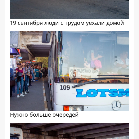
19 сентября люди с трудом уехали домой
Нужно больше очередей