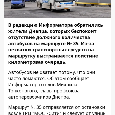
В редакцию Информатора обратились
жители Днепра, которых беспокоит
отсутствие должного количества
автобусов на маршруте № 35. Из-за
нехватки транспортных средств на
маршрутку выстраивается поистине
километровая очередь.
Автобусов не хватает потому, что они
часто ломаются. Об этом сообщает
Информатор
со слов Михаила
Тонконогого, главы профсоюза
автоперевозчиков Днепра.
Маршрут № 35 отправляется от остановки
возле ТРЦ "МОСТ-Сити" и следует от улицы