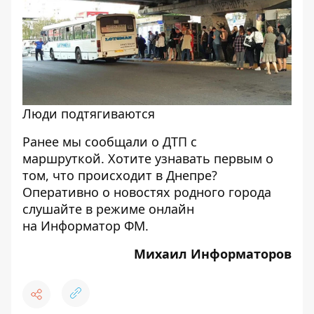
Люди подтягиваются
Ранее мы сообщали о
ДТП с
маршруткой
. Хотите узнавать первым о
том, что происходит в Днепре?
Оперативно о новостях родного города
слушайте в режиме онлайн
на
Информатор ФМ
.
Михаил Информаторов