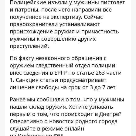
Полицейские изъяли у мужчины пистолет
и патроны, после чего направили все
полученное на экспертизу. Сейчас
правоохранители устанавливают
происхождение оружия и причастность
мужчины к совершению других
преступлений.
По факту незаконного обращения с
оружием следственный отдел полиции
внес сведения в ЕРГР по статье 263 части
1. Санкция статьи предусматривает
лишение свободы на срок от 3 до 7 лет.
Ранее мы сообщали о том, что у мужчины
нашли
склад оружия
. Хотите узнавать
первым о том, что происходит в Днепре?
Оперативно о новостях родного города
слушайте в режиме онлайн
на
Информатор ФМ
.