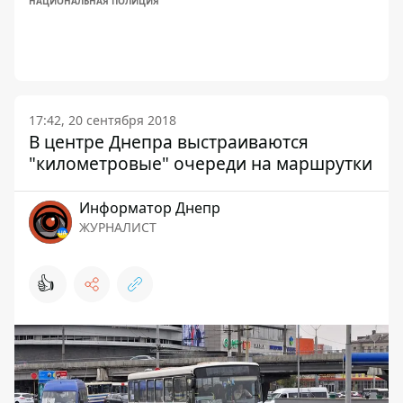
НАЦИОНАЛЬНАЯ ПОЛИЦИЯ
17:42, 20 сентября 2018
В центре Днепра выстраиваются
"километровые" очереди на маршрутки
Информатор Днепр
ЖУРНАЛИСТ
👍