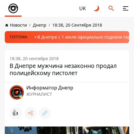
UK
Новости
Днепр
18:38, 20 Сентября 2018
В Днепре с 1 июля официально подняли тариф
ТОПТЕМА:
18:38, 20 сентября 2018
В Днепре мужчина незаконно продал
полицейскому пистолет
Информатор Днепр
ЖУРНАЛИСТ
👍