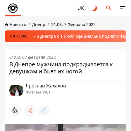
UK
Новости
Днепр
21:08, 7 Февраля 2022
В Днепре с 1 июля официально подняли тариф
ТОПТЕМА:
21:08, 07 февраля 2022
В Днепре мужчина подкрадывается к
девушкам и бьет их ногой
Ярослав Жахалов
ЖУРНАЛИСТ
👍