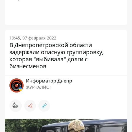
19:45, 07 февраля 2022
В Днепропетровской области
задержали опасную группировку,
которая "выбивала" долги с
бизнесменов
Информатор Днепр
ЖУРНАЛИСТ
👍