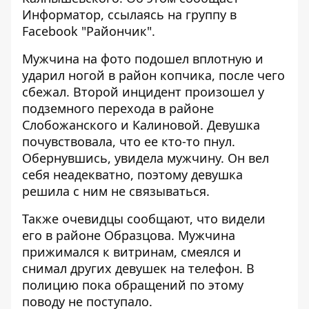
Информатор
, ссылаясь на группу в
Facebook "Райончик".
Мужчина на фото подошел вплотную и
ударил ногой в район копчика, после чего
сбежал. Второй инцидент произошел у
подземного перехода в районе
Слобожанского и Калиновой. Девушка
почувствовала, что ее кто-то пнул.
Обернувшись, увидела мужчину. Он вел
себя неадекватно, поэтому девушка
решила с ним не связываться.
Также очевидцы сообщают, что видели
его в районе Образцова. Мужчина
прижимался к витринам, смеялся и
снимал других девушек на телефон. В
полицию пока обращений по этому
поводу не поступало.