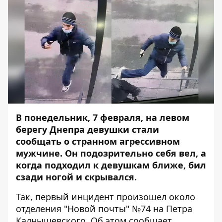
В понедельник, 7 февраля, на левом
берегу Днепра девушки стали
сообщать о странном агрессивном
мужчине. Он подозрительно себя вел, а
когда подходил к девушкам ближе, бил
сзади ногой и скрывался.
Так, первый инцидент произошел около
отделения "Новой почты" №74 на Петра
Калнышевского. Об этом сообщает