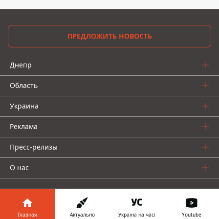
ПРЕДЛОЖИТЬ НОВОСТЬ
Днепр
Область
Украина
Реклама
Пресс-релизы
О нас
Главная
Актуально
Україна на часі
Youtube