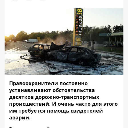
Правоохранители постоянно
устанавливают обстоятельства
десятков дорожно-транспортных
происшествий. И очень часто для этого
им требуется помощь свидетелей
аварии.