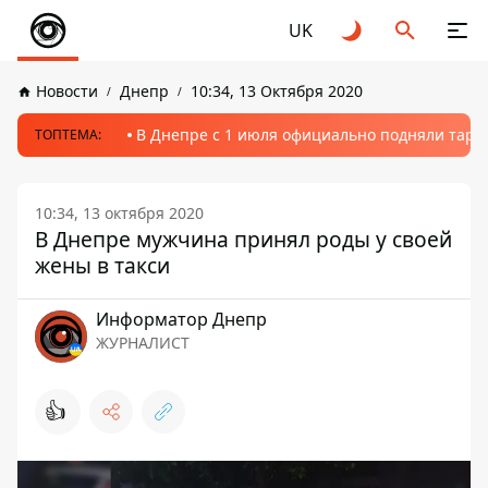
UK
Новости
Днепр
10:34, 13 Октября 2020
В Днепре с 1 июля официально подняли тариф
ТОПТЕМА:
10:34, 13 октября 2020
В Днепре мужчина принял роды у своей
жены в такси
Информатор Днепр
ЖУРНАЛИСТ
👍