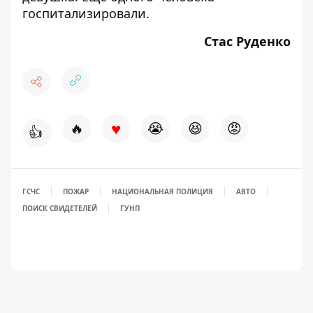
госпитализировали.
Стас Руденко
♥
🔥
😭
😆
😡
👍
ГСЧС
ПОЖАР
НАЦИОНАЛЬНАЯ ПОЛИЦИЯ
АВТО
ПОИСК СВИДЕТЕЛЕЙ
ГУНП