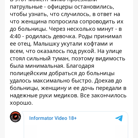
патрульные - офицеры остановились,
чтобы узнать, что случилось, в ответ на
что женщина попросила сопроводить их
до больницы. Через несколько минут - в
4:40 - родилась девочка. Роды принимал
ее отец. Малышку укутали кофтами и
всем, что оказалось под рукой. На улице
стоял сильный туман, поэтому видимость
была минимальная. Благодаря
полицейским добраться до больницы
удалось максимально быстро. Доехав до
больницы, женщину и ее дочь передали в
надежные руки медиков. Все закончилось
хорошо.