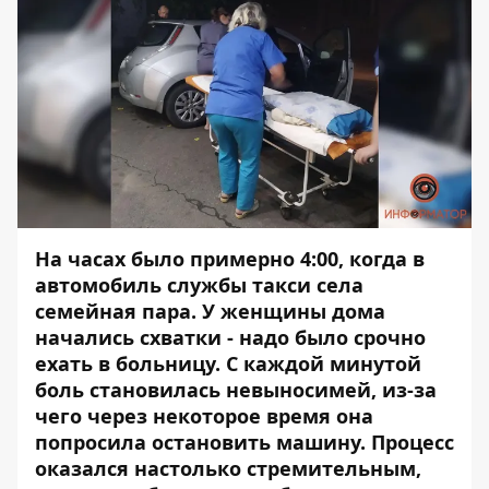
На часах было примерно 4:00, когда в
автомобиль службы такси села
семейная пара. У женщины дома
начались схватки - надо было срочно
ехать в больницу. С каждой минутой
боль становилась невыносимей, из-за
чего через некоторое время она
попросила остановить машину. Процесс
оказался настолько стремительным,