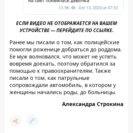
ЕСЛИ ВИДЕО НЕ ОТОБРАЖАЕТСЯ НА ВАШЕМ
УСТРОЙСТВЕ — ПЕРЕЙДИТЕ
ПО ССЫЛКЕ
.
Ранее мы писали о том, как
полицейские
помогли роженице добраться до роддома
.
Ее муж волновался, что может не успеть
вовремя доехать, поэтому обратился за
помощью к правоохранителям. Также
писали о том, как
патрульные
сопровождали автомобиль, в котором у
женщины начались роды, до больницы
.
Александра Строкина