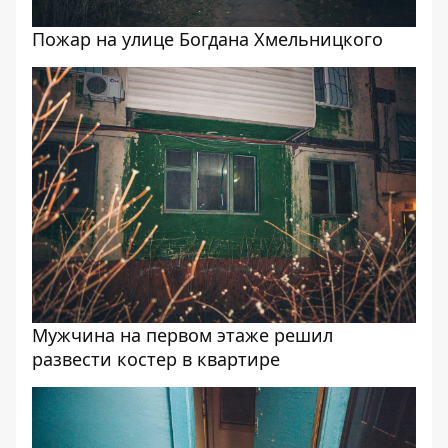
Пожар на улице Богдана Хмельницкого
Мужчина на первом этаже решил
развести костер в квартире