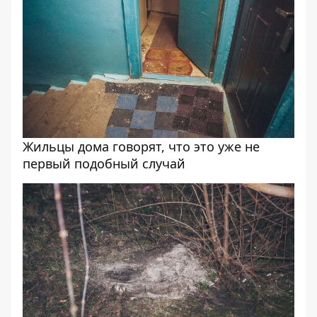
Жильцы дома говорят, что это уже не
первый подобный случай