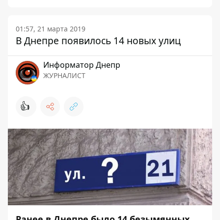
01:57, 21 марта 2019
В Днепре появилось 14 новых улиц
Информатор Днепр
ЖУРНАЛИСТ
👍
Ранее в Днепре было 14 безымянных