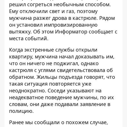
решил согреться необычным способом.
Ему отключили свет и газ, поэтому
мужчина разжег дрова в кастрюле. Рядом
он установил импровизированную
вытяжку. Об этом
Информатор
сообщает с
места событий.
Когда экстренные службы открыли
квартиру, мужчина начал доказывать им,
что он ничего не поджигал, однако
кастрюля с углями свидетельствовала об
обратном. Жильцы подъезда говорят, что
такая ситуация повторяется уже
неоднократно. Соседи указывают на
неадекватное поведение мужчины, по их
словам, они даже подавали заявление в
полицию.
Ранее мы сообщали о похожем случае,