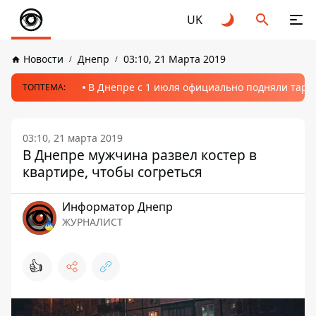
UK
Новости
Днепр
03:10, 21 Марта 2019
В Днепре с 1 июля официально подняли тариф
ТОПТЕМА:
03:10, 21 марта 2019
В Днепре мужчина развел костер в
квартире, чтобы согреться
Информатор Днепр
ЖУРНАЛИСТ
👍