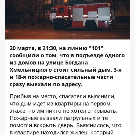
20 марта, в 21:30, на линию "101"
сообщили о том, что в подъезде одного
из домов на улице Богдана
Хмельницкого стоит сильный дым. 3-я
и 18-я пожарно-спасательные части
сразу выехали по адресу.
Прибыв на место, спасатели выяснили,
что дым идет из квартиры на первом
этаже, но им никто не хотел открывать.
Пожарные вызвали патрульных и те
помогли вскрыть дверь. Выяснилось, что
в квартире находился жилец, который