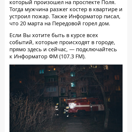
который произошел на проспекте Поля
.
Тогда мужчина разжег костер в квартире и
устроил пожар. Также Информатор писал,
что 20 марта на Передовой горел дом
.
Если Вы хотите быть в курсе всех
событий, которые происходят в городе,
прямо здесь и сейчас, — подключайтесь
к
Информатор ФМ
(107.3 FM).