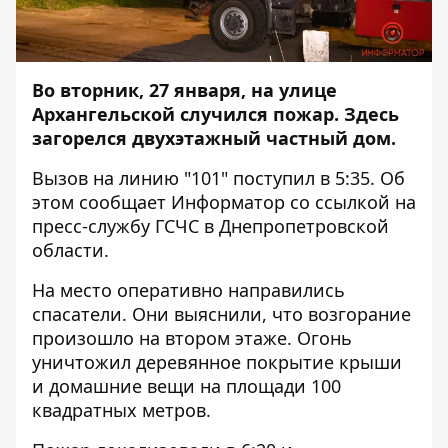
Во вторник, 27 января, на улице
Архангельской случился пожар. Здесь
загорелся двухэтажный частный дом.
Вызов на линию "101" поступил в 5:35. Об
этом сообщает
Информатор
со
ссылкой
на
пресс-службу ГСЧС в Днепропетровской
области.
На место оперативно направились
спасатели. Они выяснили, что возгорание
произошло на втором этаже. Огонь
уничтожил деревянное покрытие крыши
и домашние вещи на площади 100
квадратных метров.