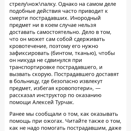
стрелу\нож\палку. Однако на самом деле
подобные действия часто приводит к
смерти пострадавших. Инородный
предмет ни в коем случае нельзя
доставать самостоятельно. Дело в том,
что он может сам собой сдерживать
кровотечение, поэтому его нужно
зафиксировать (бинтом, тканью), чтобы
он никуда не сдвинулся при
транспортировке пострадавшего, и
вызвать скорую. Пострадавшего доставят
в больницу, где безопасно извлекут
предмет, избегая кровопотери», —
рассказал инструктор по оказанию
помощи Алексей Турчак.
Ранее мы сообщали о том, как
оказывать
помощь при ожогах.
Читайте также о том,
как
не надо помогать пострадавшим, даже