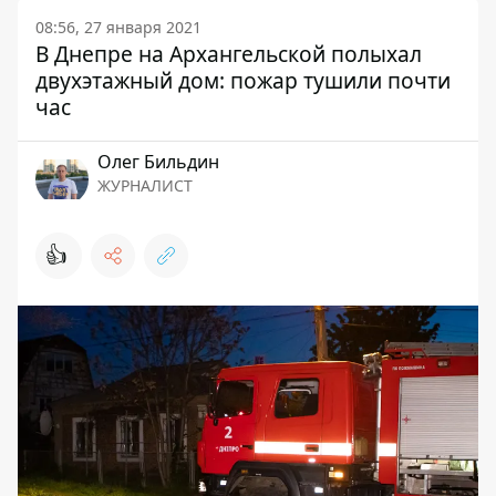
08:56, 27 января 2021
В Днепре на Архангельской полыхал
двухэтажный дом: пожар тушили почти
час
Олег Бильдин
ЖУРНАЛИСТ
👍