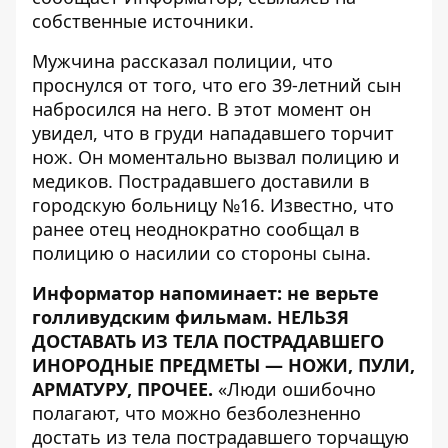
собственные источники.
Мужчина рассказал полиции, что
проснулся от того, что его 39-летний сын
набросился на него. В этот момент он
увидел, что в груди нападавшего торчит
нож. Он моментально вызвал полицию и
медиков. Пострадавшего доставили в
городскую больницу №16. Известно, что
ранее отец неоднократно сообщал в
полицию о насилии со стороны сына.
Информатор напоминает: не верьте
голливудским фильмам. НЕЛЬЗЯ
ДОСТАВАТЬ ИЗ ТЕЛА ПОСТРАДАВШЕГО
ИНОРОДНЫЕ ПРЕДМЕТЫ — НОЖИ, ПУЛИ,
АРМАТУРУ, ПРОЧЕЕ.
«Люди ошибочно
полагают, что можно безболезненно
достать из тела пострадавшего торчащую