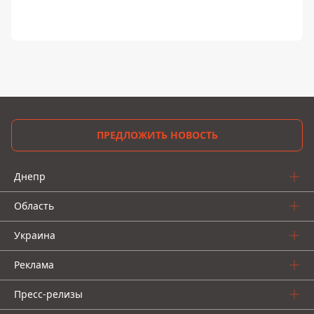
ПРЕДЛОЖИТЬ НОВОСТЬ
Днепр
Область
Украина
Реклама
Пресс-релизы