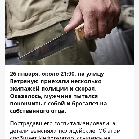
26 января, около 21:00, на улицу
Ветряную приехали несколько
экипажей полиции и скорая.
Оказалось, мужчина пытался
покончить с собой и бросался на
собственного отца.
Пострадавшего госпитализировали, а
детали выясняли полицейские. Об этом
сообщает
Информатор
, ссылаясь на