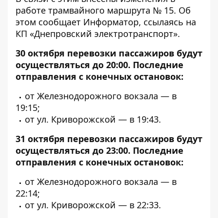
работе трамвайного маршрута № 15. Об
этом сообщает
Информатор
, ссылаясь на
КП «Днепровский электротранспорт».
30 октября перевозки пассажиров будут
осуществляться до 20:00. Последние
отправления с конечных остановок:
от Железнодорожного вокзала — в
19:15;
от ул. Криворожской — в 19:43.
31 октября перевозки пассажиров будут
осуществляться до 23:00. Последние
отправления с конечных остановок:
от Железнодорожного вокзала — в
22:14;
от ул. Криворожской — в 22:33.