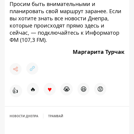
Просим быть внимательными и
планировать свой маршрут заранее. Если
вы хотите знать все новости Днепра,
которые происходят прямо здесь и
сейчас, — подключайтесь к
Информатор
ФМ
(107,3 FM).
Маргарита Турчак
♥
🔥
😭
😆
😡
👍
НОВОСТИ ДНЕПРА
ТРАМВАЙ