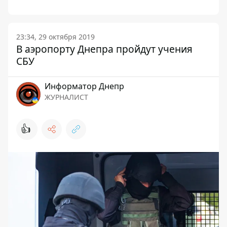
23:34, 29 октября 2019
В аэропорту Днепра пройдут учения
СБУ
Информатор Днепр
ЖУРНАЛИСТ
👍