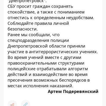
"Днепропетровск".
СБУ просит граждан сохранять
спокойствие, а также с пониманием
отнестись к определенным неудобствам.
Соблюдайте правила личной
безопасности.
Ранее мы сообщали, что
спецподразделения полиции
Днепропетровской области приняли
участие в антитеррористических учениях
.
Во время учений вместе с другими
правоохранительными структурами
полицейские отрабатывали алгоритм
действий и взаимодействие во время
пресечения возможных беспорядков в
местах исполнения наказаний.
Артем Подеревянский