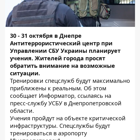
30 - 31 октября в Днепре
Антитеррористический центр при
Управлении СБУ Украины планирует
учения. Жителей города просят
обратить внимание на возможные
ситуации.
Тренировки спецслужб будут максимально
приближены к реальным. Об этом
сообщает
Информатор
, ссылаясь на
пресс-службу УСБУ в Днепропетровской
области.
Учения пройдут на объекте критической
инфраструктуры. Спецслужбы будут
тренироваться в аэропорту