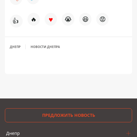
♥
🔥
😭
😆
😡
👍
ДНЕПР
НОВОСТИ ДНЕПРА
ПРЕДЛОЖИТЬ НОВОСТЬ
Днепр