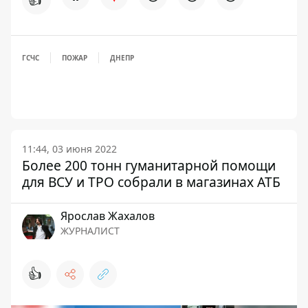
ГСЧС
ПОЖАР
ДНЕПР
11:44, 03 июня 2022
Более 200 тонн гуманитарной помощи
для ВСУ и ТРО собрали в магазинах АТБ
Ярослав Жахалов
ЖУРНАЛИСТ
👍