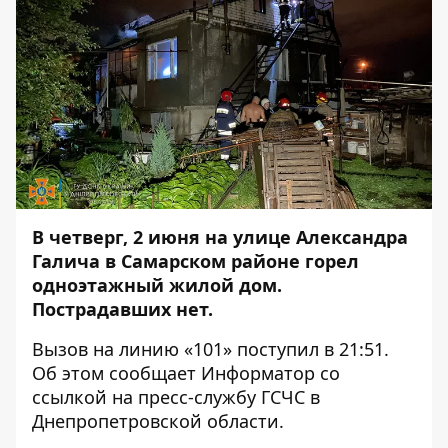
В четверг, 2 июня на улице Александра
Галича в Самарском районе горел
одноэтажный жилой дом.
Пострадавших нет.
Вызов на линию «101» поступил в 21:51.
Об этом сообщает
Информатор
со
ссылкой на пресс-службу ГСЧС в
Днепропетровской области.