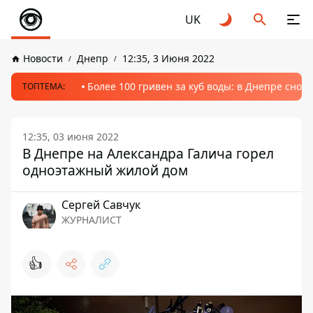
UK
Новости
Днепр
12:35, 3 Июня 2022
Более 100 гривен за куб воды: в Днепре сно
ТОПТЕМА:
12:35, 03 июня 2022
В Днепре на Александра Галича горел
одноэтажный жилой дом
Сергей Савчук
ЖУРНАЛИСТ
👍