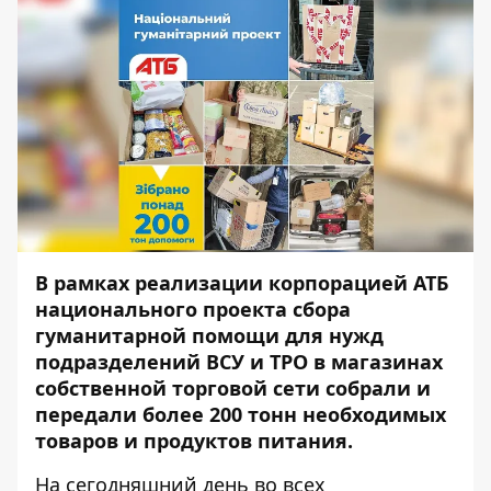
В рамках реализации корпорацией АТБ
национального проекта сбора
гуманитарной помощи для нужд
подразделений ВСУ и ТРО в магазинах
собственной торговой сети собрали и
передали более 200 тонн необходимых
товаров и продуктов питания.
На сегодняшний день во всех