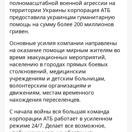
полномасштабной военной агрессии на
территории Украины корпорация АТБ
предоставила украинцам гуманитарную
помощь на сумму более 200 миллионов
гривен.
Основные усилия компании направлены
на оказание помощи мирным жителям во
время эвакуационных мероприятий,
населению в городах прямых боевых
столкновений, медицинским
учреждениям и детским больницам,
волонтерским организациям и
движениям, местам временного
нахождения переселенцев.
С начала войны вся большая команда
корпорации АТБ работает в усиленном
режиме 24/7. Делает все возможное,