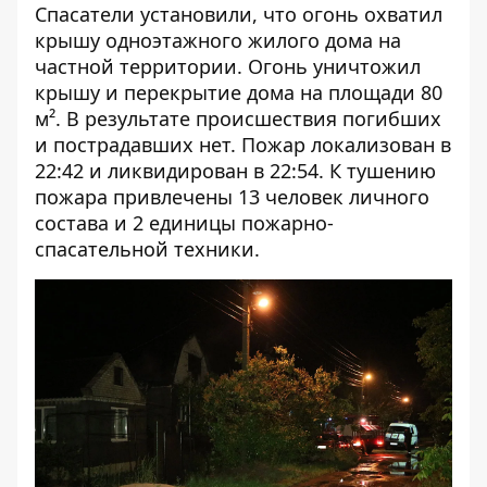
Спасатели установили, что огонь охватил
крышу одноэтажного жилого дома на
частной территории. Огонь уничтожил
крышу и перекрытие дома на площади 80
м².
В результате происшествия погибших
и пострадавших нет. Пожар локализован в
22:42 и ликвидирован в 22:54. К тушению
пожара привлечены 13 человек личного
состава и 2 единицы пожарно-
спасательной техники.