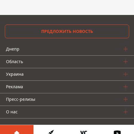
ПРЕДЛОЖИТЬ НОВОСТЬ
Днепр
Область
Украина
Реклама
Пресс-релизы
О нас