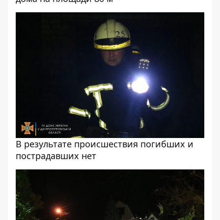
В результате происшествия погибших и
пострадавших нет