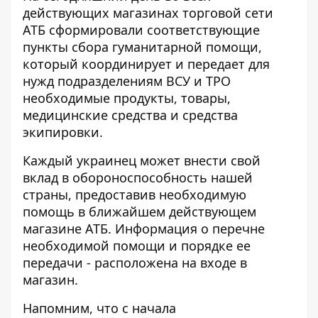
действующих магазинах торговой сети
АТБ сформировали соответствующие
пункты сбора гуманитарной помощи,
который координирует и передает для
нужд подразделениям ВСУ и ТРО
необходимые продукты, товары,
медицинские средства и средства
экипировки.
Каждый украинец может внести свой
вклад в обороноспособность нашей
страны, предоставив необходимую
помощь в ближайшем действующем
магазине АТБ. Информация о перечне
необходимой помощи и порядке ее
передачи - расположена на входе в
магазин.
Напомним, что с начала