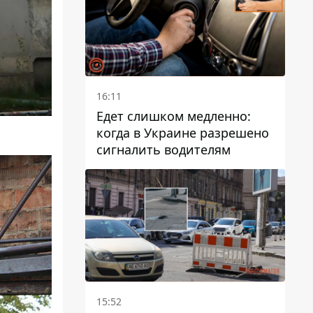
16:11
Едет слишком медленно:
когда в Украине разрешено
сигналить водителям
15:52