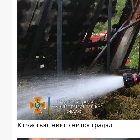
К счастью, никто не пострадал