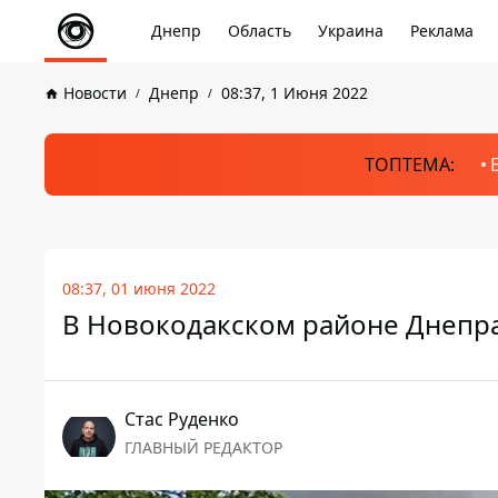
Днепр
Область
Украина
Реклама
Новости
Днепр
08:37, 1 Июня 2022
ТОПТЕМА:
08:37, 01 июня 2022
В Новокодакском районе Днепра
Стаc Руденко
ГЛАВНЫЙ РЕДАКТОР