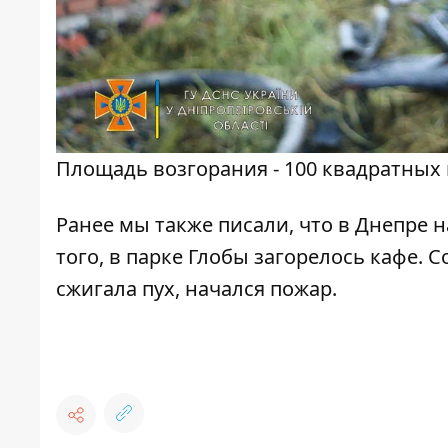
Площадь возгорания - 100 квадратных
Ранее мы также писали, что в Днепре
того, в парке Глобы
загорелось кафе
. 
сжигала пух,
начался пожар
.