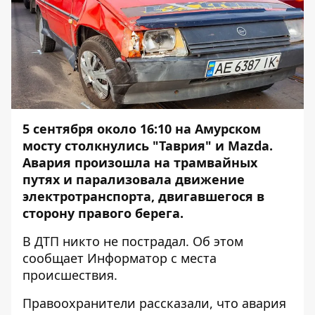
5 сентября около 16:10 на Амурском
мосту столкнулись "Таврия" и Mazda.
Авария произошла на трамвайных
путях и парализовала движение
электротранспорта, двигавшегося в
сторону правого берега.
В ДТП никто не пострадал. Об этом
сообщает
Информатор
с места
происшествия.
Правоохранители рассказали, что авария