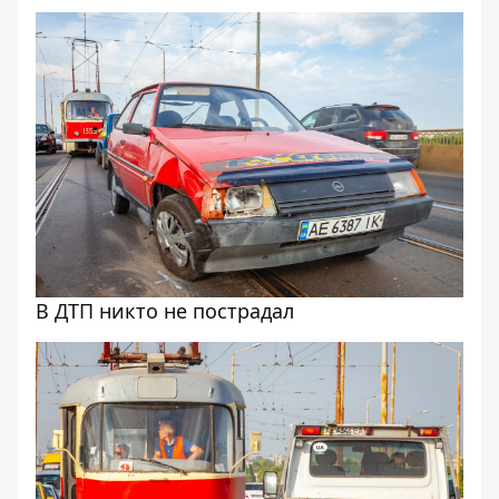
В ДТП никто не пострадал