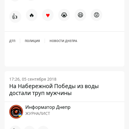
♥
🔥
😭
😆
😡
👍
ДТП
ПОЛИЦИЯ
НОВОСТИ ДНЕПРА
17:26, 05 сентября 2018
На Набережной Победы из воды
достали труп мужчины
Информатор Днепр
ЖУРНАЛИСТ