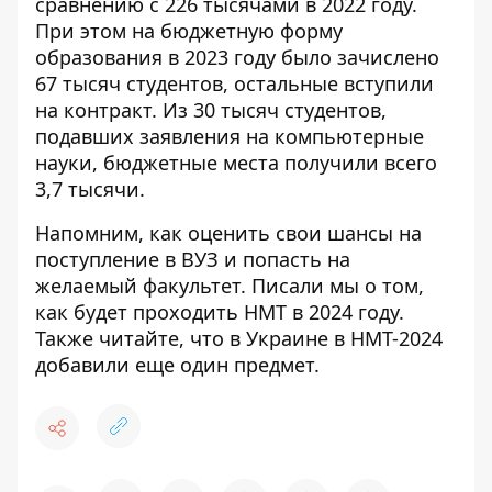
сравнению с 226 тысячами в 2022 году.
При этом на бюджетную форму
образования в 2023 году было зачислено
67 тысяч студентов, остальные вступили
на контракт. Из 30 тысяч студентов,
подавших заявления на компьютерные
науки, бюджетные места получили всего
3,7 тысячи.
Напомним, как
оценить свои шансы на
поступление в ВУЗ
и попасть на
желаемый факультет.
Писали мы о том,
как будет проходить НМТ в 2024 году
.
Также читайте, что в Украине в НМТ-2024
добавили еще один предмет
.