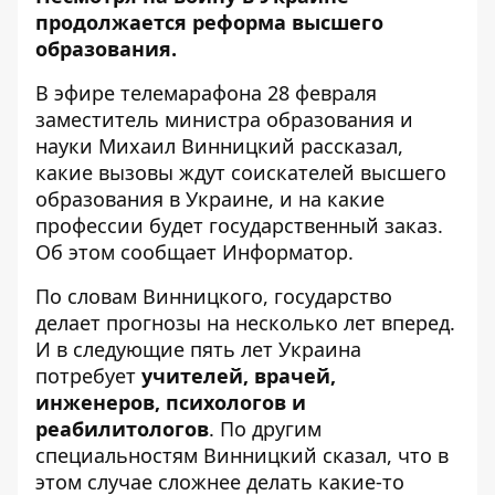
продолжается реформа высшего
образования
.
В эфире телемарафона 28 февраля
заместитель министра образования и
науки Михаил Винницкий рассказал,
какие вызовы ждут соискателей высшего
образования в Украине, и на какие
профессии будет государственный заказ.
Об этом сообщает Информатор.
По словам Винницкого, государство
делает прогнозы на несколько лет вперед.
И в следующие пять лет Украина
потребует
учителей, врачей,
инженеров, психологов и
реабилитологов
. По другим
специальностям Винницкий сказал, что в
этом случае сложнее делать какие-то