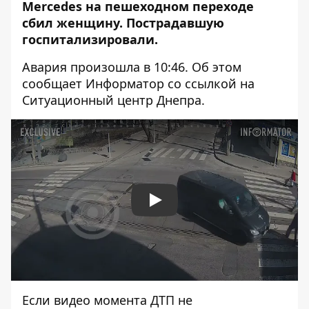
Mercedes на пешеходном переходе
сбил женщину. Пострадавшую
госпитализировали.
Авария произошла в 10:46. Об этом
сообщает Информатор со ссылкой на
Ситуационный центр Днепра.
Play
Если видео момента ДТП не