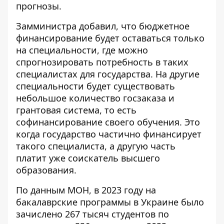
прогнозы.
Замминистра добавил, что бюджетное
финансирование будет оставаться только
на специальности, где можно
спрогнозировать потребность в таких
специалистах для государства. На другие
специальности будет существовать
небольшое количество госзаказа и
грантовая система, то есть
софинансирование своего обучения
. Это
когда государство частично финансирует
такого специалиста, а другую часть
платит уже соискатель высшего
образования.
По данным МОН, в 2023 году на
бакалаврские программы в Украине было
зачислено 267 тысяч студентов по