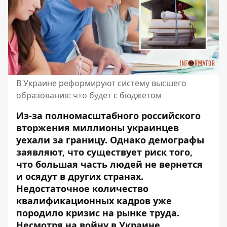
В Украине реформируют систему высшего
образования: что будет с бюджетом
Из-за полномасштабного российского
вторжения миллионы украинцев
уехали за границу. Однако демографы
заявляют, что существует риск того,
что большая часть людей не вернется
и осядут в других странах.
Недостаточное количество
квалификационных кадров уже
породило кризис на рынке труда.
Несмотря на войну
в Украине