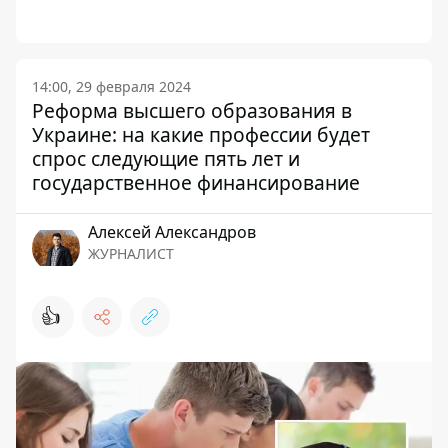
14:00, 29 февраля 2024
Реформа высшего образования в
Украине: на какие профессии будет
спрос следующие пять лет и
государственное финансирование
Алексей Александров
ЖУРНАЛИСТ
👍