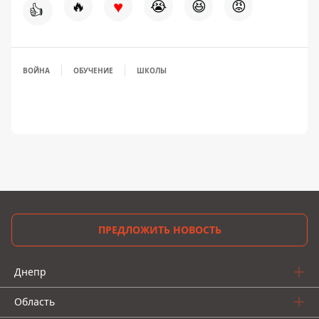
♥
🔥
😭
😆
😡
👍
ВОЙНА
ОБУЧЕНИЕ
ШКОЛЫ
ПРЕДЛОЖИТЬ НОВОСТЬ
Днепр
Область