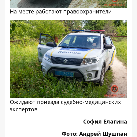
На месте работают правоохранители
Ожидают приезда судебно-медицинских
экспертов
София Елагина
Фото: Андрей Шушпан