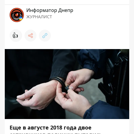
Информатор Днепр
ЖУРНАЛИСТ
👍
Еще в августе 2018 года двое