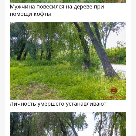
Мужчина повесился на дереве при
помощи кофты
Личность умершего устанавливают