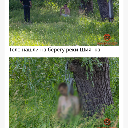
Тело нашли на берегу реки Шиянка