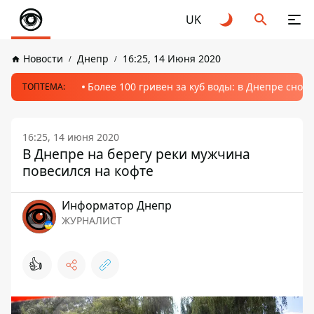
UK
Новости
Днепр
16:25, 14 Июня 2020
Более 100 гривен за куб воды: в Днепре сно
ТОПТЕМА:
16:25, 14 июня 2020
В Днепре на берегу реки мужчина
повесился на кофте
Информатор Днепр
ЖУРНАЛИСТ
👍