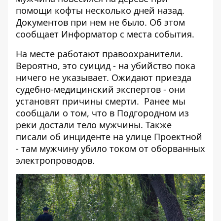
помощи кофты несколько дней назад.
Документов при нем не было. Об этом
сообщает
Информатор
с места события.
На месте работают правоохранители.
Вероятно, это суицид - на убийство пока
ничего не указывает. Ожидают приезда
судебно-медицинский экспертов - они
установят причины смерти. Ранее мы
сообщали о том, что
в Подгородном из
реки достали тело мужчины
. Также
писали об
инциденте на улице Проектной
- там мужчину убило током от оборванных
электропроводов.