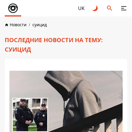
UK
Новости
суицид
ПОСЛЕДНИЕ НОВОСТИ НА ТЕМУ:
СУИЦИД