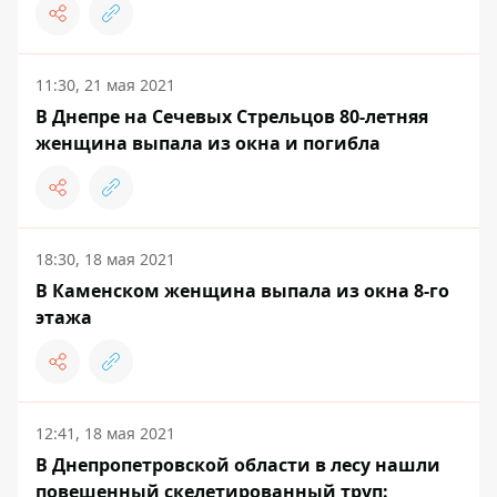
11:30, 21 мая 2021
В Днепре на Сечевых Стрельцов 80-летняя
женщина выпала из окна и погибла
18:30, 18 мая 2021
В Каменском женщина выпала из окна 8-го
этажа
12:41, 18 мая 2021
В Днепропетровской области в лесу нашли
повешенный скелетированный труп: