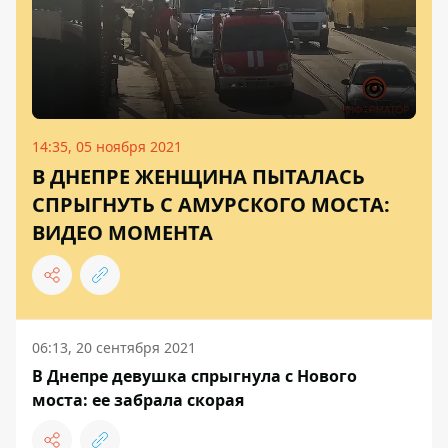
14:35, 05 ноября 2021
В ДНЕПРЕ ЖЕНЩИНА ПЫТАЛАСЬ
СПРЫГНУТЬ С АМУРСКОГО МОСТА:
ВИДЕО МОМЕНТА
06:13, 20 сентября 2021
В Днепре девушка спрыгнула с Нового
моста: ее забрала скорая