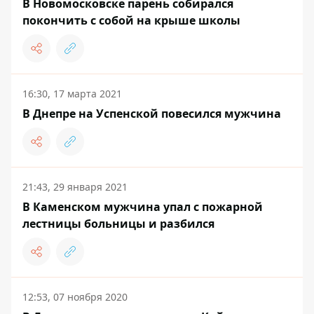
В Новомосковске парень собирался
покончить с собой на крыше школы
16:30, 17 марта 2021
В Днепре на Успенской повесился мужчина
21:43, 29 января 2021
В Каменском мужчина упал с пожарной
лестницы больницы и разбился
12:53, 07 ноября 2020