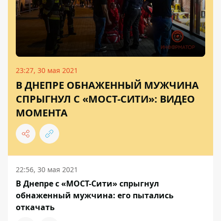
23:27, 30 мая 2021
В ДНЕПРЕ ОБНАЖЕННЫЙ МУЖЧИНА
СПРЫГНУЛ С «МОСТ-СИТИ»: ВИДЕО
МОМЕНТА
22:56, 30 мая 2021
В Днепре с «МОСТ-Сити» спрыгнул
обнаженный мужчина: его пытались
откачать