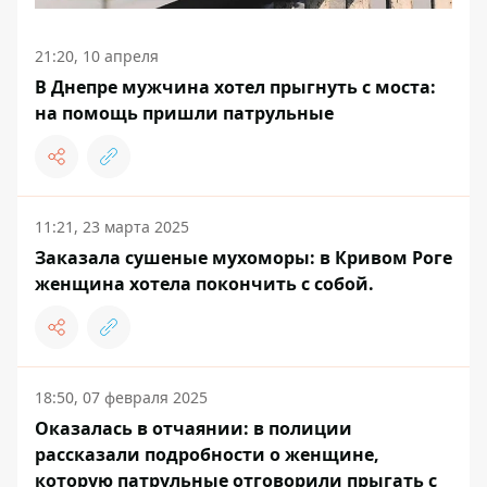
21:20, 10 апреля
В Днепре мужчина хотел прыгнуть с моста:
на помощь пришли патрульные
11:21, 23 марта 2025
Заказала сушеные мухоморы: в Кривом Роге
женщина хотела покончить с собой.
18:50, 07 февраля 2025
Оказалась в отчаянии: в полиции
рассказали подробности о женщине,
которую патрульные отговорили прыгать с