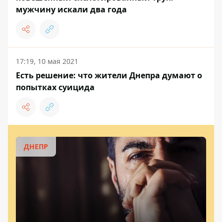
мужчину искали два года
17:19, 10 мая 2021
Есть решение: что жители Днепра думают о
попытках суицида
ДНЕПР