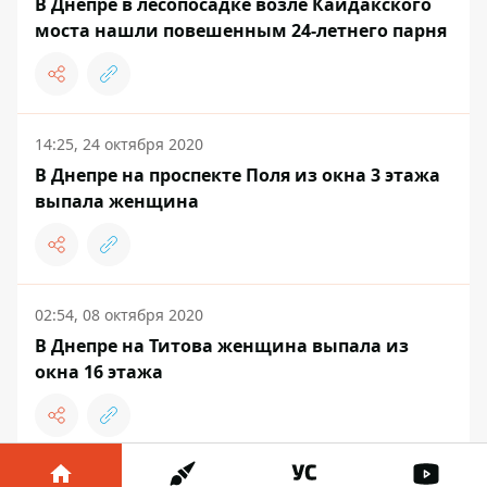
В Днепре в лесопосадке возле Кайдакского
моста нашли повешенным 24-летнего парня
14:25, 24 октября 2020
В Днепре на проспекте Поля из окна 3 этажа
выпала женщина
02:54, 08 октября 2020
В Днепре на Титова женщина выпала из
окна 16 этажа
16:06, 04 сентября 2020