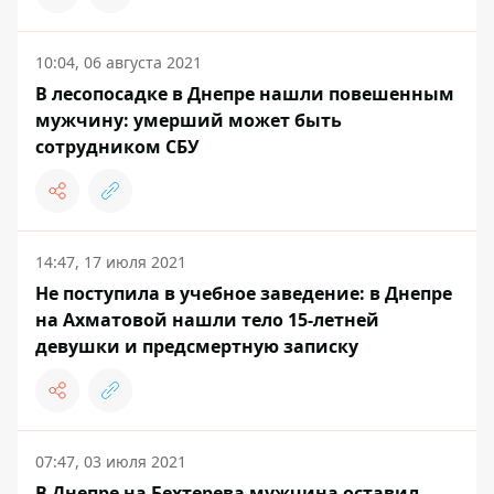
10:04, 06 августа 2021
В лесопосадке в Днепре нашли повешенным
мужчину: умерший может быть
сотрудником СБУ
14:47, 17 июля 2021
Не поступила в учебное заведение: в Днепре
на Ахматовой нашли тело 15-летней
девушки и предсмертную записку
07:47, 03 июля 2021
В Днепре на Бехтерева мужчина оставил