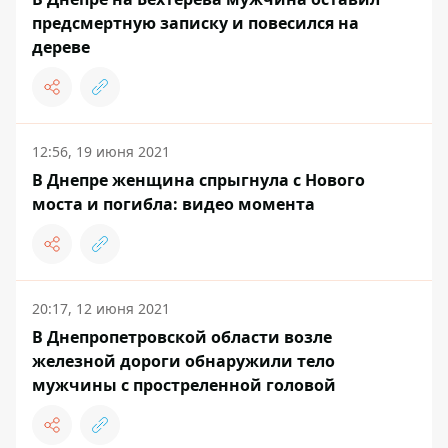
предсмертную записку и повесился на
дереве
12:56, 19 июня 2021
В Днепре женщина спрыгнула с Нового
моста и погибла: видео момента
20:17, 12 июня 2021
В Днепропетровской области возле
железной дороги обнаружили тело
мужчины с простреленной головой