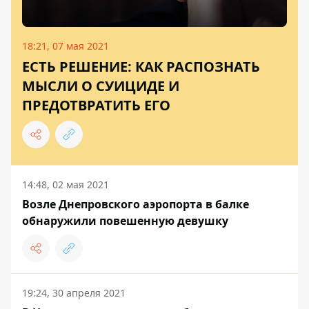
18:21, 07 мая 2021
ЕСТЬ РЕШЕНИЕ: КАК РАСПОЗНАТЬ
МЫСЛИ О СУИЦИДЕ И
ПРЕДОТВРАТИТЬ ЕГО
14:48, 02 мая 2021
Возле Днепровского аэропорта в балке
обнаружили повешенную девушку
19:24, 30 апреля 2021