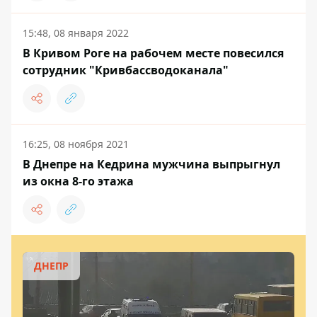
15:48, 08 января 2022
В Кривом Роге на рабочем месте повесился
сотрудник "Кривбассводоканала"
16:25, 08 ноября 2021
В Днепре на Кедрина мужчина выпрыгнул
из окна 8-го этажа
ДНЕПР