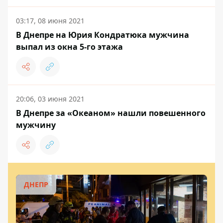
03:17, 08 июня 2021
В Днепре на Юрия Кондратюка мужчина
выпал из окна 5-го этажа
20:06, 03 июня 2021
В Днепре за «Океаном» нашли повешенного
мужчину
ДНЕПР