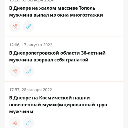
В Днепре на жилом массиве Тополь
мужчина выпал из окна многоэтажки
12:06, 17 августа 2022
В Днепропетровской области 36-летний
мужчина взорвал себя гранатой
17:57, 28 января 2022
В Днепре на Космической нашли
повешенный мумифицированный труп
мужчины