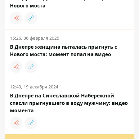
Нового моста
15:26, 06 февраля 2025
В Днепре женщина пыталась прыгнуть с
Нового моста: момент попал на видео
12:40, 19 декабря 2024
В Днепре на Сичеславской Набережной
спасли прыгнувшего в воду мужчину: видео
момента