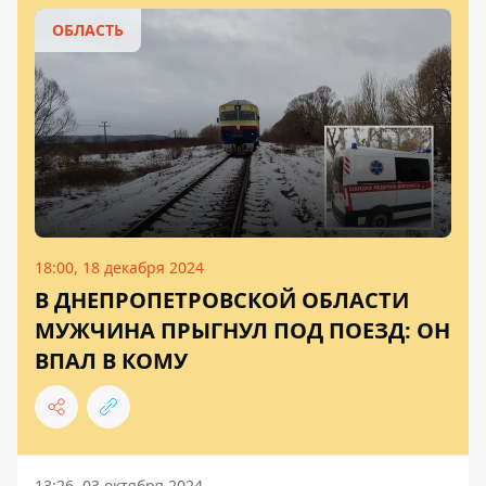
ОБЛАСТЬ
18:00, 18 декабря 2024
В ДНЕПРОПЕТРОВСКОЙ ОБЛАСТИ
МУЖЧИНА ПРЫГНУЛ ПОД ПОЕЗД: ОН
ВПАЛ В КОМУ
13:26, 03 октября 2024