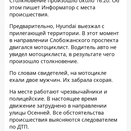
Столкновение произошло около 16:20. Об
этом пишет Информатор с места
происшествия.
Предварительно, Hyundai выезжал с
прилегающей территории. В этот момент
в направлении Слобожанского проспекта
двигался мотоциклист. Водитель авто не
увидел мотоциклиста, в результате чего
произошло столкновение.
По словам свидетелей, на мотоцикле
ехали двое мужчин. Их забрала скорая.
На месте работают чрезвычайники и
полицейские. В настоящее время
движение затруднено в направлении
улицы Осенней. Все обстоятельства
происшествия выясняются следователем
по ДТП.