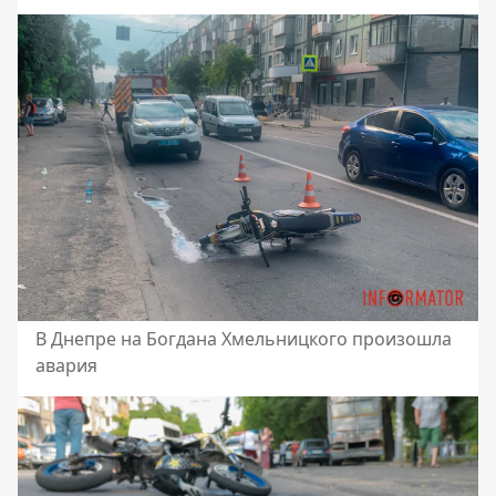
В Днепре на Богдана Хмельницкого произошла
авария