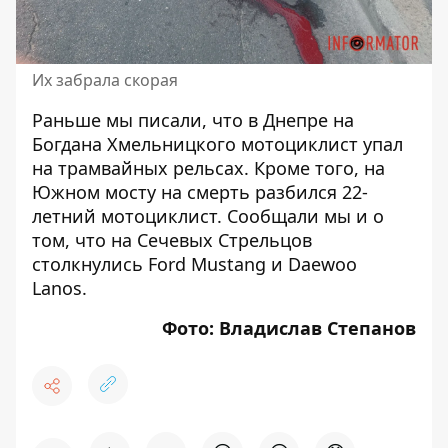
Их забрала скорая
Раньше мы писали, что в Днепре на
Богдана Хмельницкого
мотоциклист упал
на трамвайных рельсах
. Кроме того, на
Южном мосту
на смерть разбился 22-
летний мотоциклист
. Сообщали мы и о
том, что на Сечевых Стрельцов
столкнулись Ford Mustang и Daewoo
Lanos.
Фото: Владислав Степанов