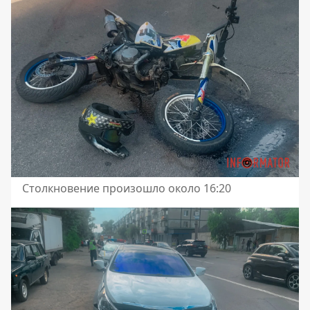
Столкновение произошло около 16:20