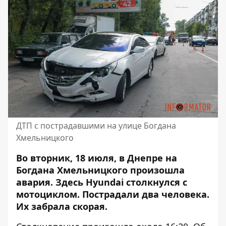
ДТП с пострадавшими на улице Богдана
Хмельницкого
Во вторник, 18 июля, в Днепре на
Богдана Хмельницкого произошла
авария. Здесь
Hyundai столкнулся с
мотоциклом
. Пострадали два человека.
Их забрала скорая.