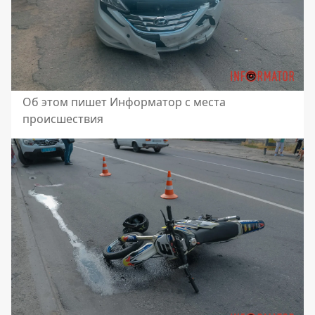
Об этом пишет Информатор с места
происшествия