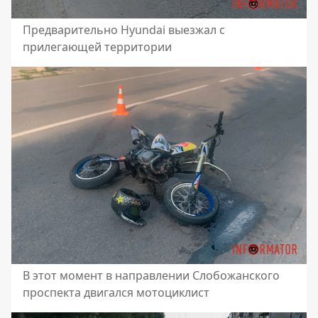
Предварительно Hyundai выезжал с
прилегающей территории
В этот момент в направлении Слобожанского
проспекта двигался мотоциклист