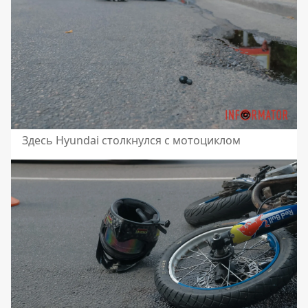
Здесь Hyundai столкнулся с мотоциклом