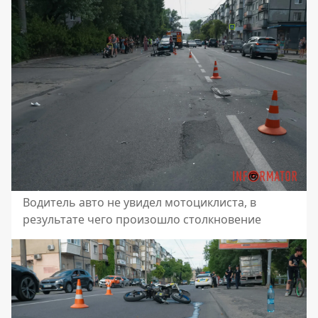
Водитель авто не увидел мотоциклиста, в
результате чего произошло столкновение