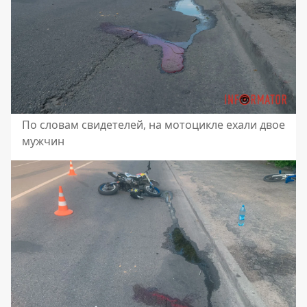
По словам свидетелей, на мотоцикле ехали двое
мужчин