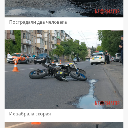
Пострадали два человека
Их забрала скорая