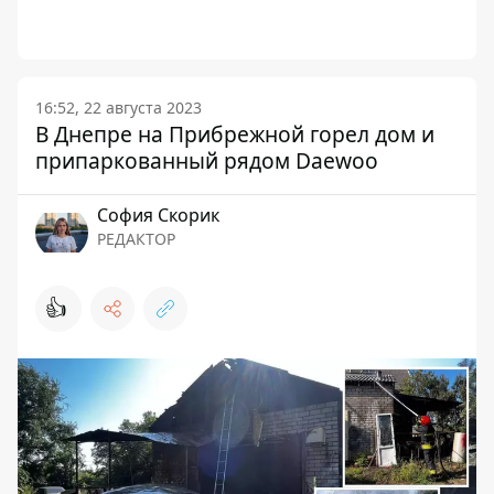
16:52, 22 августа 2023
В Днепре на Прибрежной горел дом и
припаркованный рядом Daewoo
София Скорик
РЕДАКТОР
👍