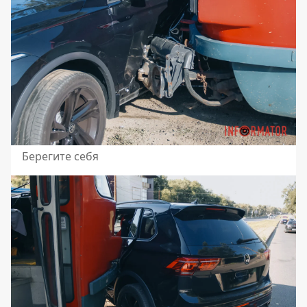
Берегите себя