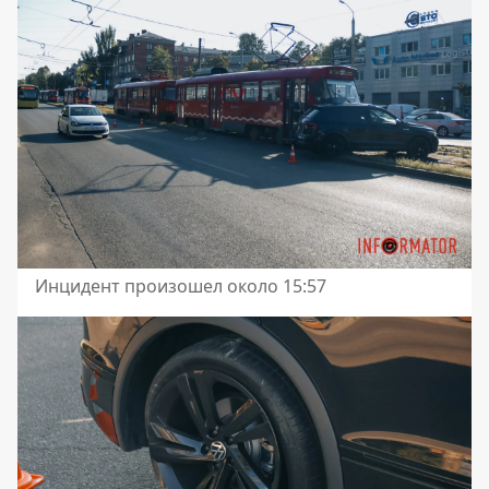
Инцидент произошел около 15:57