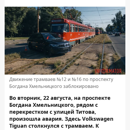
Движение трамваев №12 и №16 по проспекту
Богдана Хмельницкого заблокировано
Во вторник, 22 августа, на проспекте
Богдана Хмельницкого, рядом с
перекрестком с улицей Титова,
произошла авария. Здесь
Volkswagen
Tiguan столкнулся с трамваем
. К