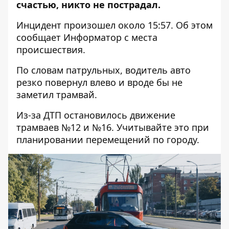
счастью, никто не пострадал.
Инцидент произошел около 15:57. Об этом
сообщает Информатор с места
происшествия.
По словам патрульных, водитель авто
резко повернул влево и вроде бы не
заметил трамвай.
Из-за ДТП остановилось движение
трамваев №12 и №16. Учитывайте это при
планировании перемещений по городу.