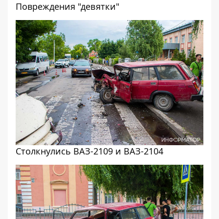
Повреждения "девятки"
Столкнулись ВАЗ-2109 и ВАЗ-2104