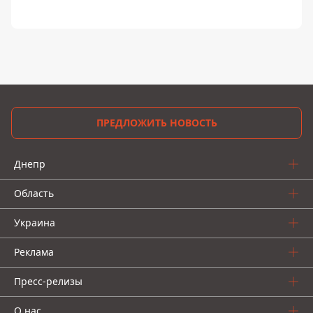
ПРЕДЛОЖИТЬ НОВОСТЬ
Днепр
Область
Украина
Реклама
Пресс-релизы
О нас