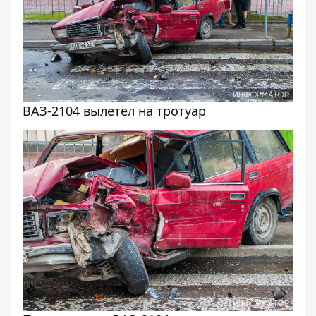
ВАЗ-2104 вылетел на тротуар