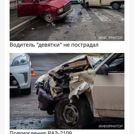
Водитель "девятки" не пострадал
Повреждения ВАЗ-2109