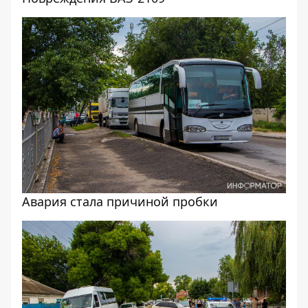
Авария стала причиной пробки