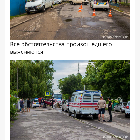
Все обстоятельства произошедшего
выясняются