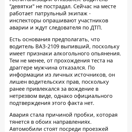
"девятки" не пострадал. Сейчас на месте
работает патрульный экипаж -
инспекторы опрашивают участников
аварии и ждут следователя по ДТП.
Есть основания предполагать, что
водитель ВАЗ-2109 выпивший, поскольку
имеет признаки алкогольного опьянения.
Тем не менее, от прохождения теста на
драггере мужчина отказался. По
информации из личных источников, он
лишен водительских прав, поскольку
ранее привлекался за вождение в
нетрезвом виде, однако официального
подтверждения этого факта нет.
Авария стала причиной пробки, которая
тянется в обоих направлениях.
Автомобили стоят посреди проезжей