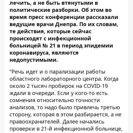
лечить, а не быть втянутыми в
политические разборки. Об этом во
время пресс конференции рассказали
ведущие врачи Днепра. По их словам,
те действия, которые сейчас
происходят с инфекционной
больницей № 21 в период эпидемии
коронавируса, являются
недопустимыми.
"Речь идет и о парализации работы
областного лабораторного центра. Когда
около 2 тысяч пробирок на COVID-19
ждали в очереди. Если у кого-то есть
сомнения относительно точности
анализов, то надо было привлечь третью
сторону, которая в этом разбирается, а не
правоохранителей. Далее начались
проверки в 21-й инфекционной больнице,