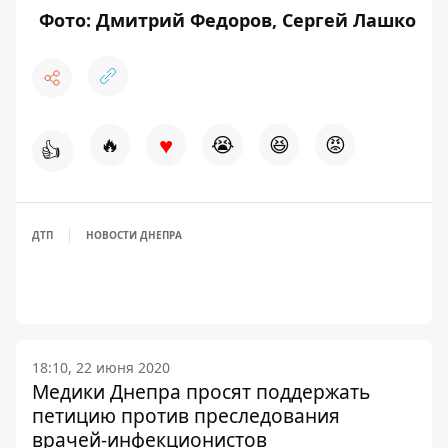
Фото: Дмитрий Федоров, Сергей Лашко
♥
🔥
😭
😆
😡
👍
ДТП
НОВОСТИ ДНЕПРА
18:10, 22 июня 2020
Медики Днепра просят поддержать
петицию против преследования
врачей-инфекционистов