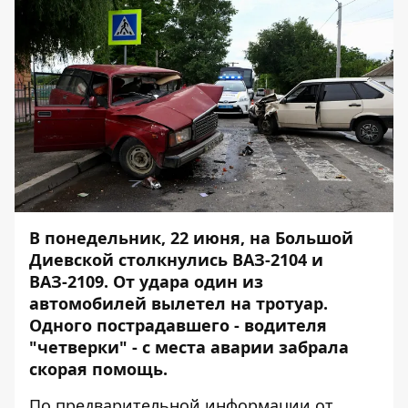
В понедельник, 22 июня, на Большой
Диевской столкнулись ВАЗ-2104 и
ВАЗ-2109. От удара один из
автомобилей вылетел на тротуар.
Одного пострадавшего - водителя
"четверки" - с места аварии забрала
скорая помощь.
По предварительной информации от