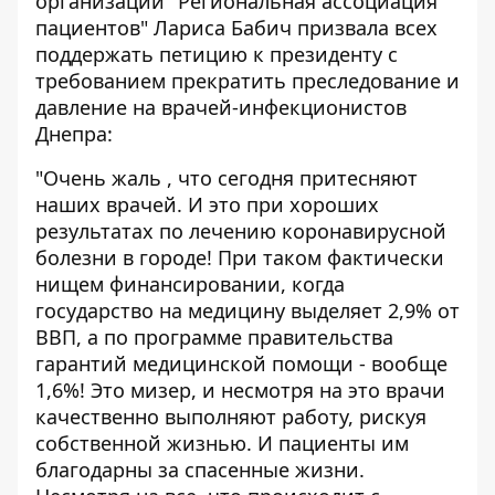
организации "Региональная ассоциация
пациентов" Лариса Бабич призвала всех
поддержать
петицию к президенту
с
требованием прекратить преследование и
давление на врачей-инфекционистов
Днепра:
"Очень жаль , что сегодня притесняют
наших врачей. И это при хороших
результатах по лечению коронавирусной
болезни в городе! При таком фактически
нищем финансировании, когда
государство на медицину выделяет 2,9% от
ВВП, а по программе правительства
гарантий медицинской помощи - вообще
1,6%! Это мизер, и несмотря на это врачи
качественно выполняют работу, рискуя
собственной жизнью. И пациенты им
благодарны за спасенные жизни.