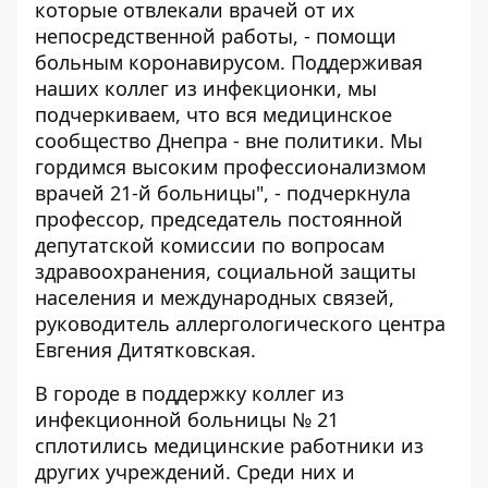
которые отвлекали врачей от их
непосредственной работы, - помощи
больным коронавирусом. Поддерживая
наших коллег из инфекционки, мы
подчеркиваем, что вся медицинское
сообщество Днепра - вне политики. Мы
гордимся высоким профессионализмом
врачей 21-й больницы", - подчеркнула
профессор, председатель постоянной
депутатской комиссии по вопросам
здравоохранения, социальной защиты
населения и международных связей,
руководитель аллергологического центра
Евгения Дитятковская.
В городе в поддержку коллег из
инфекционной больницы № 21
сплотились медицинские работники из
других учреждений. Среди них и