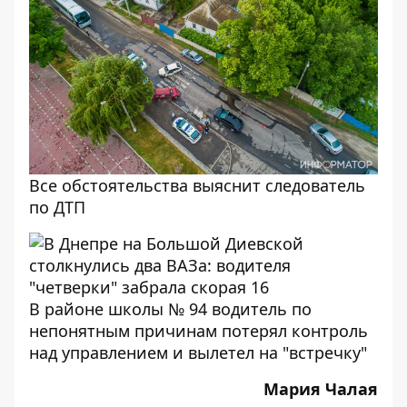
Все обстоятельства выяснит следователь
по ДТП
В районе школы № 94 водитель по
непонятным причинам потерял контроль
над управлением и вылетел на "встречку"
Мария Чалая