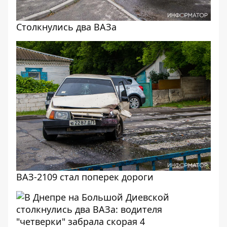
Столкнулись два ВАЗа
ВАЗ-2109 стал поперек дороги