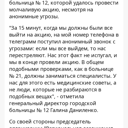
больница № 12, которой удалось провести
молчаливую акцию, несмотря на
анонимные угрозы.
"За 15 минут, когда мы должны были все
выйти на акцию, на мой номер телефона в
телеграмм поступил анонимный звонок с
угрозами: если мы все выйдем, то нас
перестреляют. Нас этот факт не испугал, и
мы в конце провели акцию. В общем
подобными проверками, как в больнице
№ 21, должны заниматься специалисты. У
нас для этого есть медицинские советы, а
не люди, которые не разбираются в
подобных вещах", - отметила
генеральный директор городской
больницы № 12 Галина Даниленко.
Со своей стороны председатель