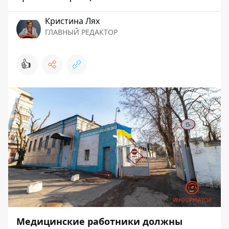
Кристина Лях
ГЛАВНЫЙ РЕДАКТОР
👍
Медицинские работники должны