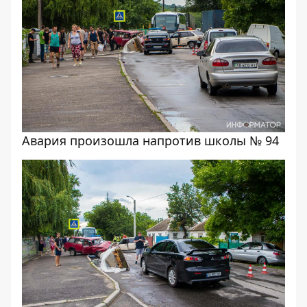
Авария произошла напротив школы № 94