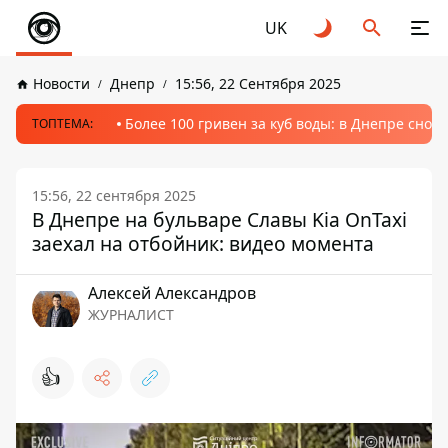
UK
Новости
Днепр
15:56, 22 Сентября 2025
Более 100 гривен за куб воды: в Днепре сно
ТОПТЕМА:
15:56, 22 сентября 2025
В Днепре на бульваре Славы Kia OnTaxi
заехал на отбойник: видео момента
Алексей Александров
ЖУРНАЛИСТ
👍