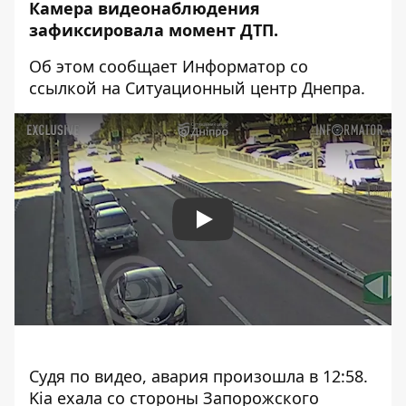
Камера видеонаблюдения
зафиксировала момент ДТП.
Об этом сообщает Информатор со
ссылкой на Ситуационный центр Днепра.
Play
Судя по видео, авария произошла в 12:58.
Kia ехала со стороны Запорожского