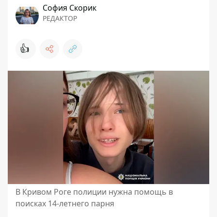
София Скорик
РЕДАКТОР
👍
В Кривом Роге полиции нужна помощь в
поисках 14-летнего парня