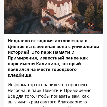
Недалеко от здания автовокзала в
Днепре есть зеленая зона с уникальной
историей. Это парк Памяти и
Примирения, известный ранее как
парк имени Калинина, который
появился на месте городского
кладбища.
Информатор
отправился на проспект
Нигояна, в парк Памяти и Примирения.
Все для того, чтобы показать вам, как
выглядит храм святого благоверного