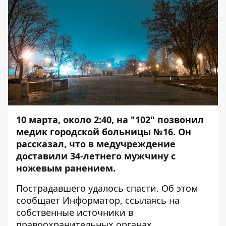
10 марта, около 2:40, на "102" позвонил
медик городской больницы №16. Он
рассказал, что в медучреждение
доставили 34-летнего мужчину с
ножевым ранением.
Пострадавшего удалось спасти. Об этом
сообщает
Информатор
, ссылаясь на
собственные источники в
правоохранительных органах.