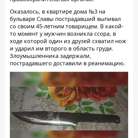
Оказалось, в квартире дома №3 на
бульваре Славы пострадавший выпивал
со своим 45-летним товарищем. В какой-
то момент у мужчин возникла ссора, в
ходе которой один из друзей схватил нож
и ударил им второго в область груди.
Злоумышленника задержали,
пострадавшего доставили в реанимацию.