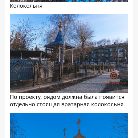
Колокольня
По проекту, рядом должна была появится
отдельно стоящая вратарная колокольня