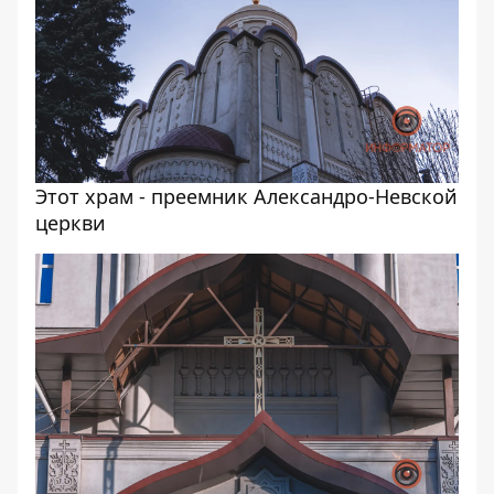
Этот храм - преемник Александро-Невской
церкви