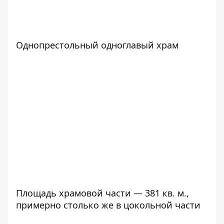
Однопрестольный одноглавый храм
Площадь храмовой части — 381 кв. м.,
примерно столько же в цокольной части