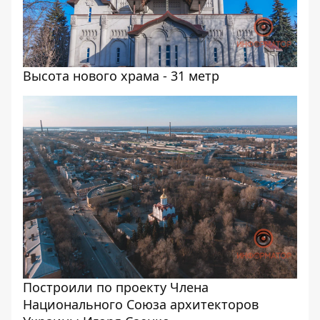
Высота нового храма - 31 метр
Построили по проекту Члена
Национального Союза архитекторов