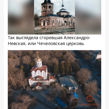
Так выглядела сгоревшая Александро-
Невская, или Чечеловская церковь