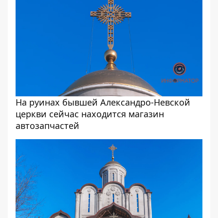
На руинах бывшей Александро-Невской
церкви сейчас находится магазин
автозапчастей