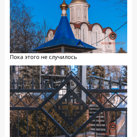
Пока этого не случилось