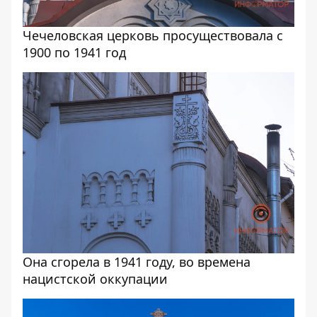
Чечеловская церковь просуществовала с
1900 по 1941 год
Она сгорела в 1941 году, во времена
нацистской оккупации