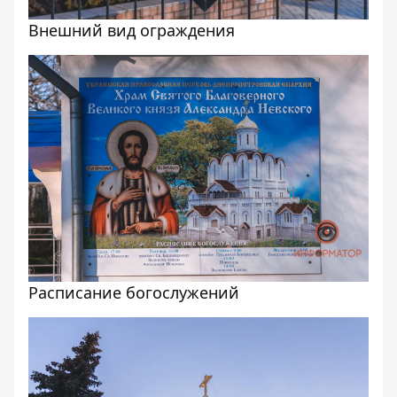
Внешний вид ограждения
Расписание богослужений