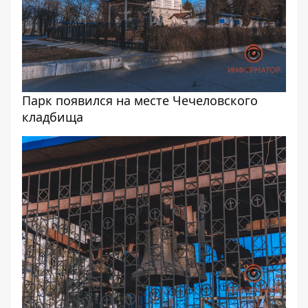
Парк появился на месте Чечеловского
кладбища