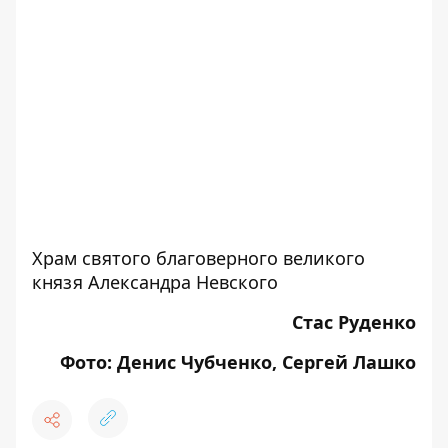
Храм святого благоверного великого
князя Александра Невского
Стас Руденко
Фото: Денис Чубченко, Сергей Лашко