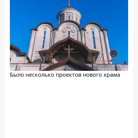
Было несколько проектов нового храма