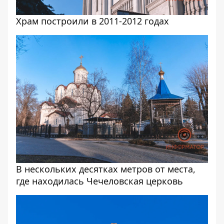
Храм построили в 2011-2012 годах
В нескольких десятках метров от места,
где находилась Чечеловская церковь