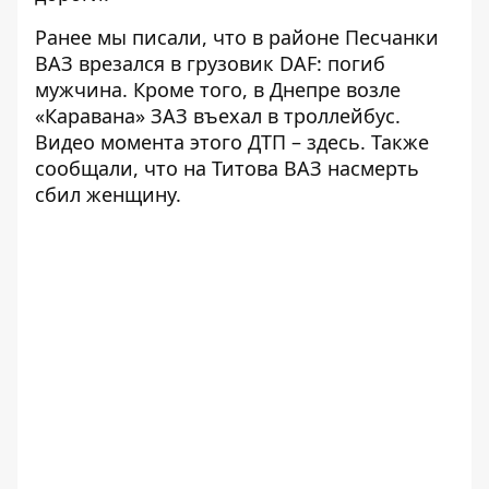
Ранее мы писали, что в районе Песчанки
ВАЗ врезался в грузовик DAF
: погиб
мужчина. Кроме того, в Днепре возле
«Каравана»
ЗАЗ въехал в троллейбус
.
Видео момента этого ДТП –
здесь
. Также
сообщали, что на Титова
ВАЗ насмерть
сбил женщину
.