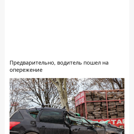
Предварительно, водитель пошел на
опережение