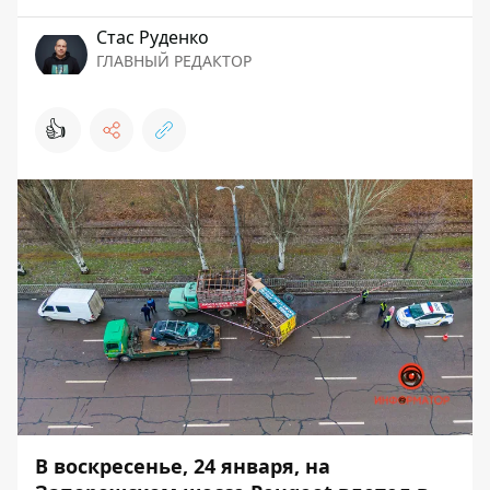
Стаc Руденко
ГЛАВНЫЙ РЕДАКТОР
👍
В воскресенье, 24 января, на