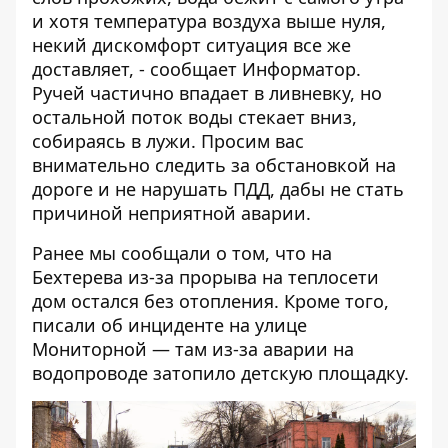
и хотя температура воздуха выше нуля,
некий дискомфорт ситуация все же
доставляет, - сообщает
Информатор
.
Ручей частично впадает в ливневку, но
остальной поток воды стекает вниз,
собираясь в лужи. Просим вас
внимательно следить за обстановкой на
дороге и не нарушать ПДД, дабы не стать
причиной неприятной аварии.
Ранее мы сообщали о том, что
на
Бехтерева из-за прорыва на теплосети
дом остался без отопления
. Кроме того,
писали об инциденте на улице
Мониторной — там
из-за аварии на
водопроводе затопило детскую площадку
.