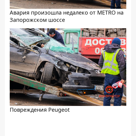
Авария произошла недалеко от METRO на
Запорожском шоссе
Повреждения Peugeot