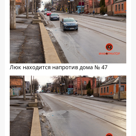
Люк находится напротив дома № 47