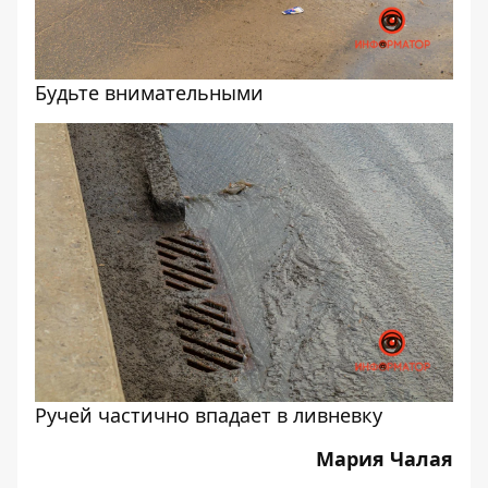
Будьте внимательными
Ручей частично впадает в ливневку
Мария Чалая