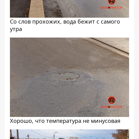
Со слов прохожих, вода бежит с самого
утра
Хорошо, что температура не минусовая