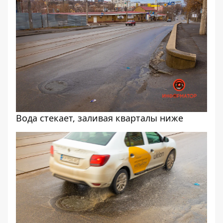
Вода стекает, заливая кварталы ниже