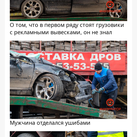
О том, что в первом ряду стоят грузовики
с рекламными вывесками, он не знал
Мужчина отделался ушибами