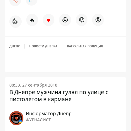
♥
🔥
😭
😆
😡
👍
ДНЕПР
НОВОСТИ ДНЕПРА
ПАТРУЛЬНАЯ ПОЛИЦИЯ
08:33, 27 сентября 2018
В Днепре мужчина гулял по улице с
пистолетом в кармане
Информатор Днепр
ЖУРНАЛИСТ