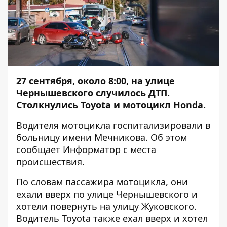
27 cентября, около 8:00, на улице
Чернышевского случилось ДТП.
Столкнулись Toyota и мотоцикл Honda.
Водителя мотоцикла госпитализировали в
больницу имени Мечникова. Об этом
сообщает
Информатор
с места
происшествия.
По словам пассажира мотоцикла, они
ехали вверх по улице Чернышевского и
хотели повернуть на улицу Жуковского.
Водитель Toyota также ехал вверх и хотел