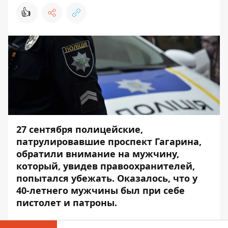
👍
27 сентября полицейские,
патрулировавшие проспект Гагарина,
обратили внимание на мужчину,
который, увидев правоохранителей,
попытался убежать. Оказалось, что у
40-летнего мужчины был при себе
пистолет и патроны.
На место вызвали следственно-