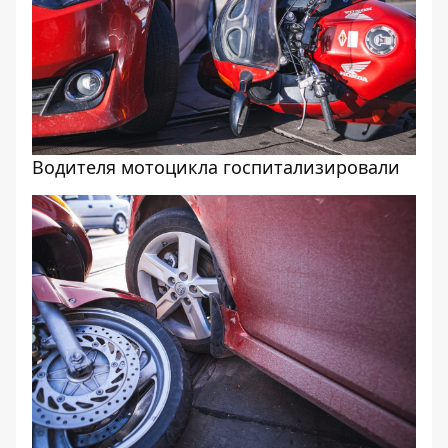
Водителя мотоцикла госпитализировали