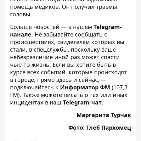
помощь медиков. Он получил травмы
головы.
Больше новостей — в нашем
Telegram-
канале
. Не забывайте сообщать о
происшествиях, свидетелем которых вы
стали, в спецслужбы, поскольку ваше
небезразличие иной раз может спасти
чью-то жизнь. Если вы хотите быть в
курсе всех событий, которые происходят
в городе, прямо здесь и сейчас, —
подключайтесь к
Информатор ФМ
(107,3
FM). Также можете писать о тех или иных
инцидентах в наш
Telegram-чат
.
Маргарита Турчак
Фото: Глеб Пархомец