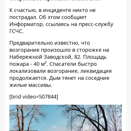
К счастью, в инциденте никто не
пострадал. Об этом сообщает
Информатор, ссылаясь на пресс-службу
ГСЧС.
Предварительно известно, что
возгорание произошло в сторожке на
Набережной Заводской, 82. Площадь
пожара - 40 м². Спасатели быстро
локализовали возгорание, ликвидация
продолжается. Дым тянет на соседние
жилые массивы.
[brid video=507844]