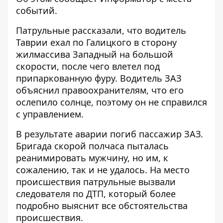
событий.
Патрульные рассказали, что водитель
Таврии ехал по Галицкого в сторону
жилмассива Западный на большой
скорости, после чего влетел под
припаркованную фуру. Водитель ЗАЗ
объяснил правоохранителям, что его
ослепило солнце, поэтому он не справился
с управлением.
В результате аварии погиб пассажир ЗАЗ.
Бригада скорой полчаса пыталась
реанимировать мужчину, но им, к
сожалению, так и не удалось. На место
происшествия патрульные вызвали
следователя по ДТП, который более
подробно выяснит все обстоятельства
происшествия.