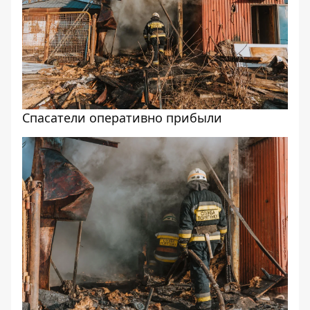
Спасатели оперативно прибыли