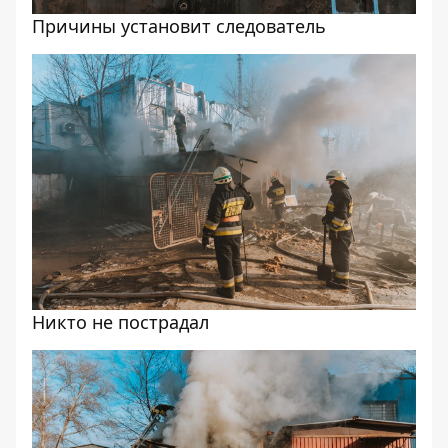
Причины установит следователь
Никто не пострадал