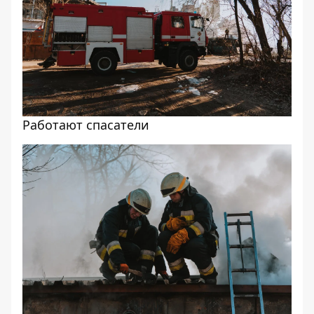
Работают спасатели