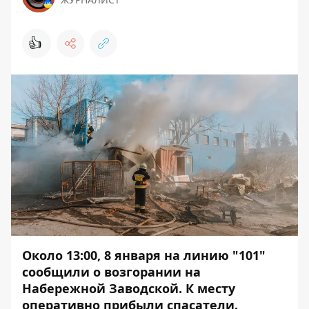
👍
Около 13:00, 8 января на линию "101"
сообщили о возгорании на
Набережной Заводской. К месту
оперативно прибыли спасатели.