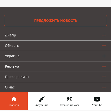
ПРЕДЛОЖИТЬ НОВОСТЬ
Днепр
Область
Украина
Реклама
Пресс-релизы
О нас
Главная
Актуально
Україна на часі
Youtube