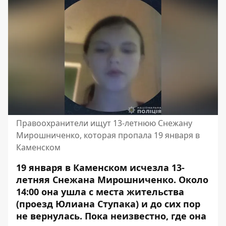
Правоохранители ищут 13-летнюю Снежану
Мирошниченко, которая пропала 19 января в
Каменском
19 января в Каменском исчезла 13-
летняя Снежана Мирошниченко. Около
14:00 она ушла с места жительства
(проезд Юлиана Ступака) и до сих пор
не вернулась. Пока неизвестно, где она