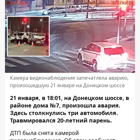
Камера видеонаблюдения запечатлела аварию,
произошедшую 21 января на Донецком шоссе
21 января, в 18:01, на Донецком шоссе, в
районе дома №7, произошла авария.
Здесь столкнулись три автомобиля.
Травмировался 20-летний парень.
ДТП была снята камерой