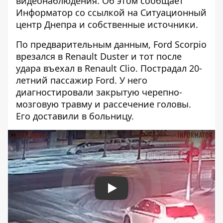
видеонаблюдения. Об этом сообщает
Информатор со ссылкой на Ситуационный
центр Днепра и собственные источники.
По предварительным данным, Ford Scorpio
врезался в Renault Duster и тот после
удара въехал в Renault Clio. Пострадал 20-
летний пассажир Ford. У него
диагностировали закрытую черепно-
мозговую травму и рассечение головы.
Его доставили в больницу.
Play