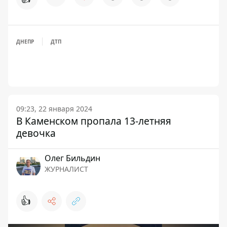
ДНЕПР
ДТП
09:23, 22 января 2024
В Каменском пропала 13-летняя
девочка
Олег Бильдин
ЖУРНАЛИСТ
👍