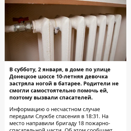
В субботу, 2 января, в доме по улице
Донецкое шоссе 10-летняя девочка
застряла ногой в батарее. Родители не
смогли самостоятельно помочь ей,
поэтому вызвали спасателей.
Информацию о несчастном случае
передали Службе спасения в 18:31. На
место направили бригаду 18 пожарно-
спасательной части. Об этом сообщает