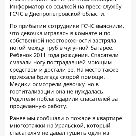
Информатор
со ссылкой на пресс-службу
ГСЧС в Днепропетровской области.
По прибытии сотрудники ГСЧС выяснили,
что девочка игралась в комнате и по
собственной неосторожности застряла
ногой между труб в чугунной батарее.
Ребенок 2011 года рождения. Спасатели
смазали ногу пострадавшей моющим
средством и достали ее. На место также
приехала бригада скорой помощи.
Медики осмотрели девочку, но в
госпитализации она не нуждалась.
Родители поблагодарили спасателей за
проделанную работу.
Ранее мы сообщали о
пожаре в квартире
многоэтажки на Уральской
, который
спасателям не давал тушить один из