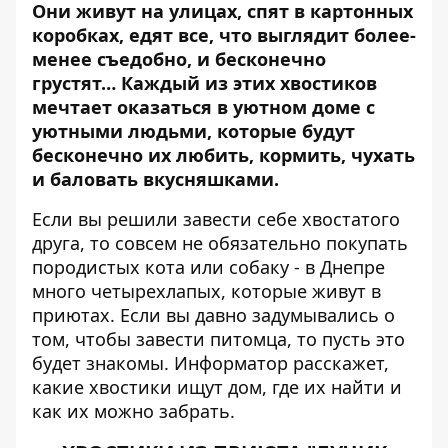
Они живут на улицах, спят в картонных
коробках, едят все, что выглядит более-
менее съедобно, и бесконечно
грустят…
Каждый из этих хвостиков
мечтает оказаться в уютном доме с
уютными людьми, которые будут
бесконечно их любить, кормить, чухать
и баловать вкусняшками.
Если вы решили завести себе хвостатого
друга, то совсем не обязательно покупать
породистых кота или собаку - в Днепре
много четырехлапых, которые живут в
приютах. Если вы давно задумывались о
том, чтобы завести питомца, то пусть это
будет знакомы. Информатор расскажет,
какие хвостики ищут дом, где их найти и
как их можно забрать.