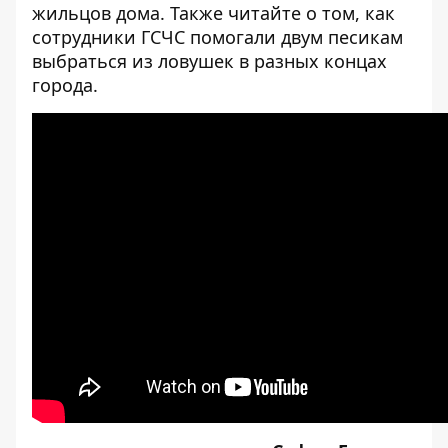
жильцов дома. Также читайте о том, как
сотрудники ГСЧС помогали двум песикам
выбраться из ловушек в разных концах
города
.