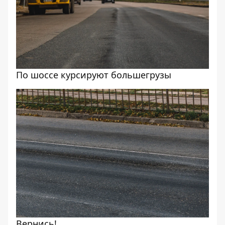
По шоссе курсируют большегрузы
Вернись!