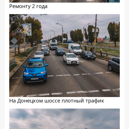
Ремонту 2 года
На Донецком шоссе плотный трафик