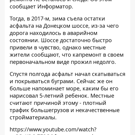
сообщает
Информатор
.
Тогда, в 2017-м, зима съела остатки
асфальта на Донецком шоссе, из-за чего
дорога находилось в аварийном
состоянии. Шоссе достаточно быстро
привели
в чувство, однако местные
жители сообщают, что капремонт в своем
первоначальном виде прожил недолго.
Спустя полгода асфальт начал скатываться
и покрываться буграми. Сейчас же он
больше напоминает море, каким бы его
нарисовал 5-летний ребенок. Местные
считают причиной этому - плотный
трафик большегрузов и некачественные
стройматериалы.
https://www.youtube.com/watch?