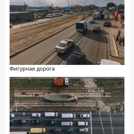
Фигурная дорога