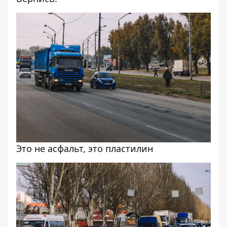
Это не асфальт, это пластилин