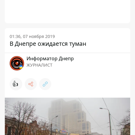
01:36, 07 ноября 2019
В Днепре ожидается туман
Информатор Днепр
ЖУРНАЛИСТ
👍