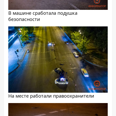
В машине сработала подушка
безопасности
На месте работали правоохранители