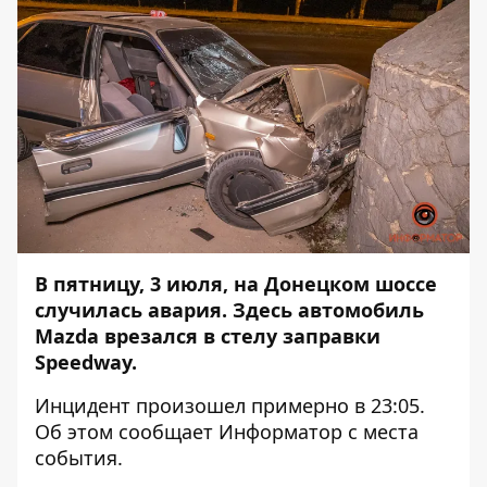
В пятницу, 3 июля, на Донецком шоссе
случилась авария. Здесь автомобиль
Mazda врезался в стелу заправки
Speedway.
Инцидент произошел примерно в 23:05.
Об этом сообщает
Информатор
с места
события.