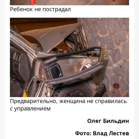
Ребенок не пострадал
Предварительно, женщина не справилась
с управлением
Олег Бильдин
Фото: Влад Лестев