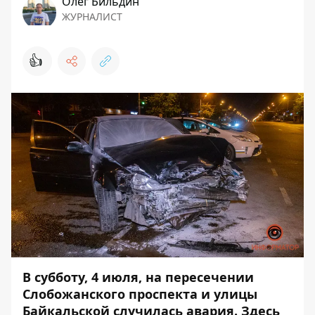
Олег Бильдин
ЖУРНАЛИСТ
👍
В субботу, 4 июля, на пересечении
Слобожанского проспекта и улицы
Байкальской случилась авария. Здесь