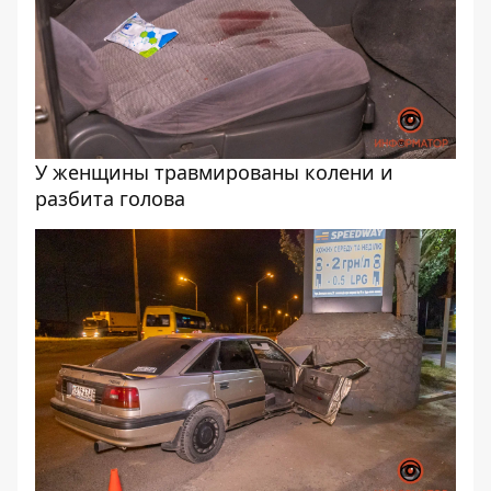
У женщины травмированы колени и
разбита голова