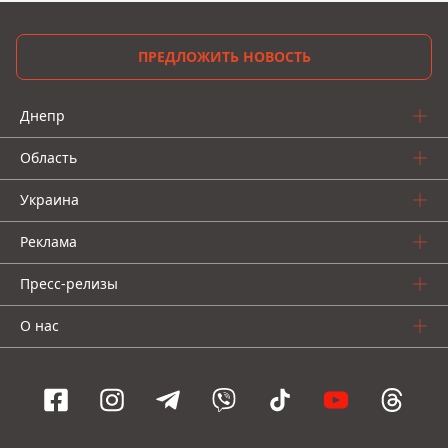
ПРЕДЛОЖИТЬ НОВОСТЬ
Днепр
Область
Украина
Реклама
Пресс-релизы
О нас