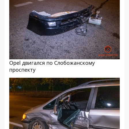
Opel двигался по Слобожанскому
проспекту