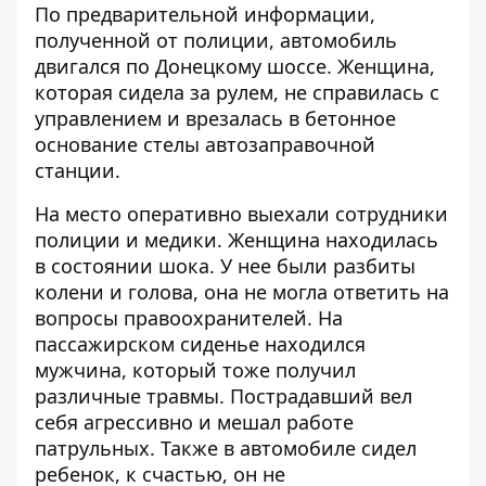
По предварительной информации,
полученной от полиции, автомобиль
двигался по Донецкому шоссе. Женщина,
которая сидела за рулем, не справилась с
управлением и врезалась в бетонное
основание стелы автозаправочной
станции.
На место оперативно выехали сотрудники
полиции и медики. Женщина находилась
в состоянии шока. У нее были разбиты
колени и голова, она не могла ответить на
вопросы правоохранителей. На
пассажирском сиденье находился
мужчина, который тоже получил
различные травмы. Пострадавший вел
себя агрессивно и мешал работе
патрульных. Также в автомобиле сидел
ребенок, к счастью, он не