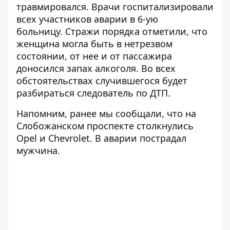
травмировался. Врачи госпитализировали
всех участников аварии в 6-ую
больницу. Стражи порядка отметили, что
женщина могла быть в нетрезвом
состоянии, от нее и от пассажира
доносился запах алкоголя. Во всех
обстоятельствах случившегося будет
разбираться следователь по ДТП.
Напомним, ранее мы сообщали, что на
Слобожанском проспекте
столкнулись
Opel и Chevrolet
. В аварии пострадал
мужчина.