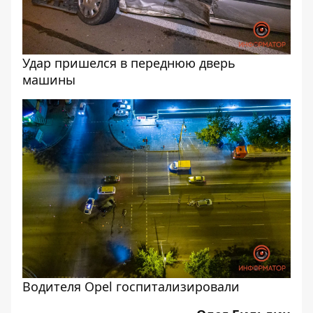
Удар пришелся в переднюю дверь
машины
Водителя Opel госпитализировали