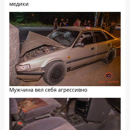
медики
Мужчина вел себя агрессивно