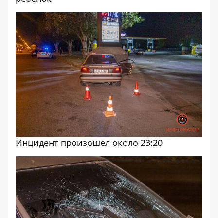
Инцидент произошел около 23:20