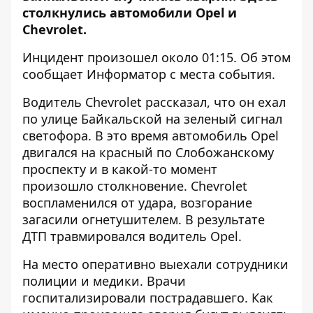
столкнулись автомобили Opel и
Chevrolet.
Инцидент произошел около 01:15. Об этом
сообщает
Информатор
с места события.
Водитель Chevrolet рассказал, что он ехал
по улице Байкальской на зеленый сигнал
светофора. В это время автомобиль Opel
двигался на красный по Слобожанскому
проспекту и в какой-то момент
произошло столкновение. Chevrolet
воспламенился от удара, возгорание
загасили огнетушителем. В результате
ДТП травмировался водитель Opel.
На место оперативно выехали сотрудники
полиции и медики. Врачи
госпитализировали пострадавшего. Как