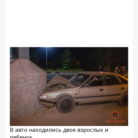
В авто находились двое взрослых и
ребенок