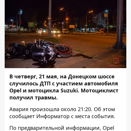
В четверг, 21 мая, на Донецком шоссе
случилось ДТП с участием автомобиля
Opel и мотоцикла Suzuki. Мотоциклист
получил травмы.
Авария произошла около 21:20. Об этом
сообщает
Информатор
с места события.
По предварительной информации, Opel