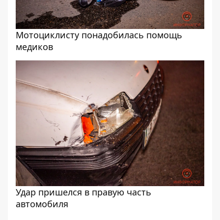
Мотоциклисту понадобилась помощь
медиков
Удар пришелся в правую часть
автомобиля