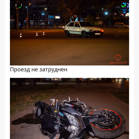
Проезд не затруднен