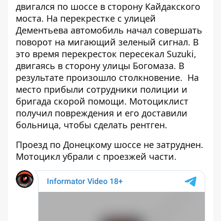
двигался по шоссе в сторону Кайдакского
моста. На перекрестке с улицей
Дементьева автомобиль начал совершать
поворот на мигающий зеленый сигнал. В
это время перекресток пересекал Suzuki,
двигаясь в сторону улицы Богомаза. В
результате произошло столкновение. На
место прибыли сотрудники полиции и
бригада скорой помощи. Мотоциклист
получил повреждения и его доставили
больница, чтобы сделать рентген.
Проезд по Донецкому шоссе не затруднен.
Мотоцикл убрали с проезжей части.