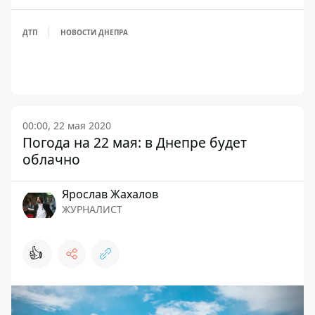
ДТП
НОВОСТИ ДНЕПРА
00:00, 22 мая 2020
Погода на 22 мая: в Днепре будет
облачно
Ярослав Жахалов
ЖУРНАЛИСТ
👍