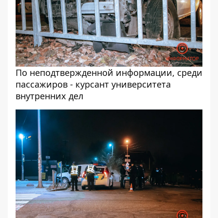
По неподтвержденной информации, среди
пассажиров - курсант университета
внутренних дел