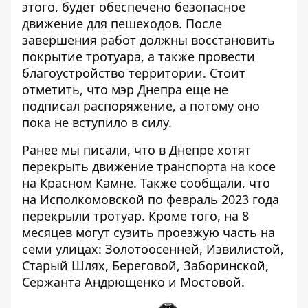
этого, будет обеспечено безопасное
движение для пешеходов. После
завершения работ должны восстановить
покрытие тротуара, а также провести
благоустройство территории. Стоит
отметить, что мэр Днепра еще не
подписал распоряжение, а потому оно
пока не вступило в силу.
Ранее мы писали, что в Днепре хотят
перекрыть движение транспорта на косе
на Красном Камне. Также сообщали, что
на Исполкомовской
по февраль 2023 года
перекрыли тротуар
. Кроме того, на 8
месяцев могут
сузить проезжую часть на
семи улицах
: Золотоосенней, Извилистой,
Старый Шлях, Береговой, Заборинской,
Сержанта Андрющенко и Мостовой.