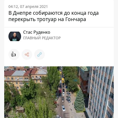
04:12, 07 апреля 2021
В Днепре собираются до конца года
перекрыть тротуар на Гончара
Стаc Руденко
ГЛАВНЫЙ РЕДАКТОР
👍