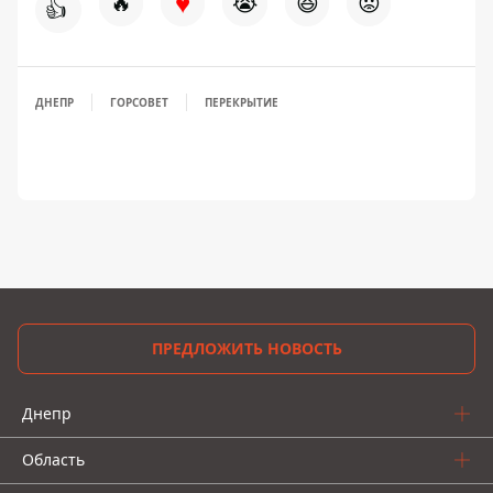
♥
🔥
😭
😆
😡
👍
ДНЕПР
ГОРСОВЕТ
ПЕРЕКРЫТИЕ
ПРЕДЛОЖИТЬ НОВОСТЬ
Днепр
Область