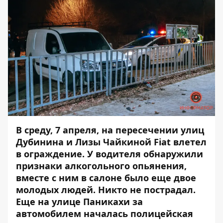
В среду, 7 апреля, на пересечении улиц
Дубинина и Лизы Чайкиной Fiat влетел
в ограждение. У водителя обнаружили
признаки алкогольного опьянения,
вместе с ним в салоне было еще двое
молодых людей. Никто не пострадал.
Еще на улице Паникахи за
автомобилем началась полицейская