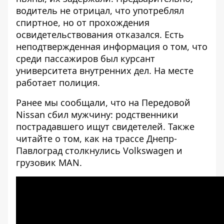
водитель не отрицал, что употреблял
спиртное, но от прохождения
освидетельствования отказался. Есть
неподтвержденная информация о том, что
среди пассажиров был курсант
университета внутренних дел. На месте
работает полиция.
Ранее мы сообщали, что
на Передовой
Nissan сбил мужчину: родственники
пострадавшего ищут свидетелей
. Также
читайте о том, как
на трассе Днепр-
Павлоград столкнулись Volkswagen и
грузовик MAN
.