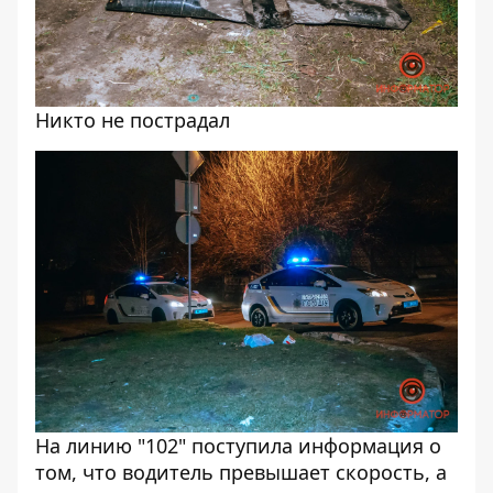
Никто не пострадал
На линию "102" поступила информация о
том, что водитель превышает скорость, а