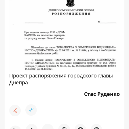
Проект распоряжения городского главы
Днепра
Стас Руденко