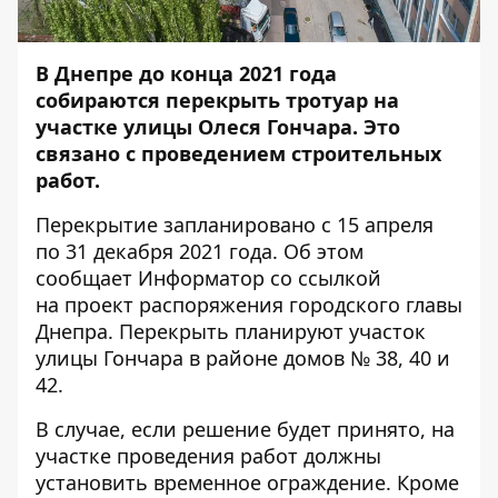
В Днепре до конца 2021 года
собираются перекрыть тротуар на
участке улицы Олеся Гончара. Это
связано с проведением строительных
работ.
Перекрытие запланировано с 15 апреля
по 31 декабря 2021 года. Об этом
сообщает
Информатор
со ссылкой
на
проект
распоряжения городского главы
Днепра. Перекрыть планируют участок
улицы Гончара в районе домов № 38, 40 и
42.
В случае, если решение будет принято, на
участке проведения работ должны
установить временное ограждение. Кроме