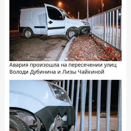
Авария произошла на пересечении улиц
Володи Дубинина и Лизы Чайкиной