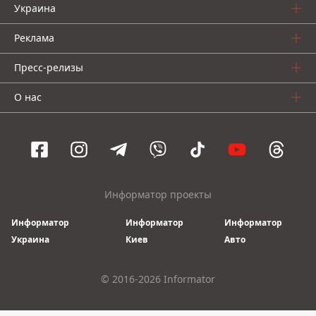
Украина
Реклама
Пресс-релизы
О нас
Информатор проекты
Информатор
Информатор
Информатор
Украина
Киев
Авто
© 2016-2026 Informator