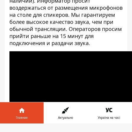
наличии). Информатор просит
воздержаться от размещения микрофонов
на столе для спикеров. Мы гарантируем
более высокое качество звука, чем при
обычной трансляции. Операторов просим
прийти раньше на 15 минут для
подключения и раздачи звука.
Главная
Актуально
Україна на часі
Информатор в