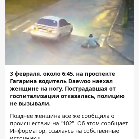
3 февраля, около 6:45, на проспекте
Гагарина водитель Daewoo наехал
женщине на ногу. Пострадавшая от
госпитализации отказалась, полицию
не вызывали.
Позднее женщина все же сообщила о
происшествии на "102". Об этом сообщает
Информатор
, ссылаясь на собственные
источники.