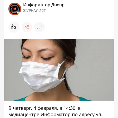
Информатор Днепр
ЖУРНАЛИСТ
👍
В четверг, 4 февраля, в 14:30, в
медиацентре Информатор по адресу ул.