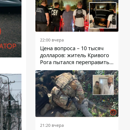
22:00 вчера
Цена вопроса – 10 тысяч
долларов: житель Кривого
Рога пытался переправить
мужчину в Словакию
21:20 вчера