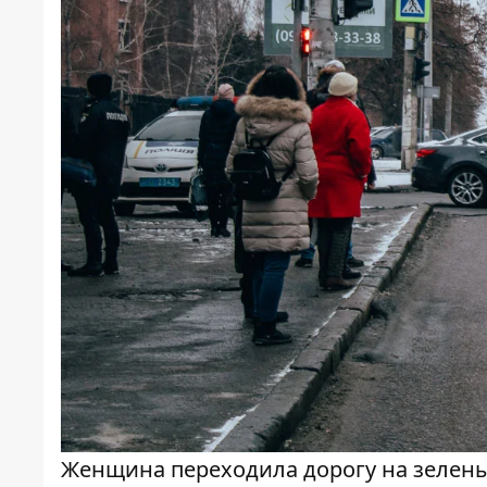
Женщина переходила дорогу на зелен