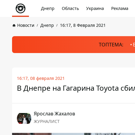
Днепр
Область
Украина
Реклама
Новости
Днепр
16:17, 8 Февраля 2021
ТОПТЕМА:
16:17, 08 февраля 2021
В Днепре на Гагарина Toyota сб
Ярослав Жахалов
ЖУРНАЛИСТ