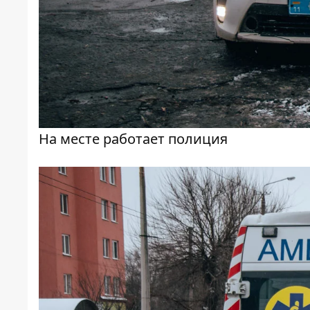
На месте работает полиция