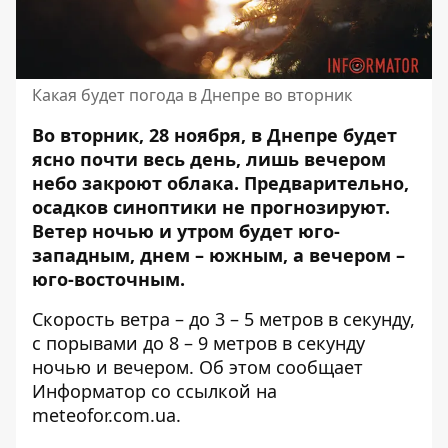
Какая будет погода в Днепре во вторник
Во вторник, 28 ноября, в Днепре будет
ясно почти весь день, лишь вечером
небо закроют облака. Предварительно,
осадков синоптики не прогнозируют
.
Ветер ночью и утром будет юго-
западным, днем ​​– южным, а вечером –
юго-восточным.
Скорость ветра – до 3 – 5 метров в секунду,
с порывами до 8 – 9 метров в секунду
ночью и вечером. Об этом сообщает
Информатор со ссылкой на
meteofor.com.ua
.