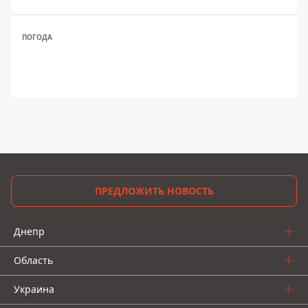
ПОГОДА
ПРЕДЛОЖИТЬ НОВОСТЬ
Днепр
Область
Украина