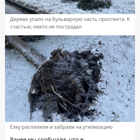
Дерево упало на бульварную часть проспекта. К
счастью, никто не пострадал
Елку распилили и забрали на утилизацию
Ранее мы сообщали, что в