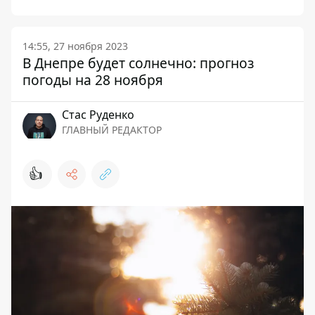
14:55, 27 ноября 2023
В Днепре будет солнечно: прогноз
погоды на 28 ноября
Стаc Руденко
ГЛАВНЫЙ РЕДАКТОР
👍