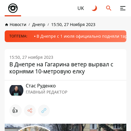
UK
Новости
Днепр
15:50, 27 Ноября 2023
В Днепре с 1 июля официально подняли тариф
ТОПТЕМА:
15:50, 27 ноября 2023
В Днепре на Гагарина ветер вырвал с
корнями 10-метровую елку
Стаc Руденко
ГЛАВНЫЙ РЕДАКТОР
👍