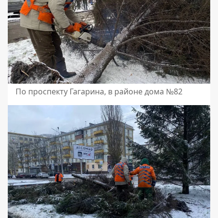
По проспекту Гагарина, в районе дома №82