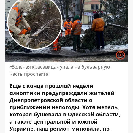
«Зеленая красавица» упала на бульварную
часть проспекта
Еще с конца прошлой недели
синоптики предупреждали жителей
Днепропетровской области о
приближении непогоды. Хотя
метель,
которая бушевала в Одесской области
,
а также центральной и южной
Украине, наш регион миновала, но