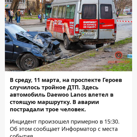
В среду, 11 марта, на проспекте Героев
случилось тройное ДТП. Здесь
автомобиль Daewoo Lanos влетел в
стоящую маршрутку. В аварии
пострадали трое человек.
Инцидент произошел примерно в 15:30.
Об этом сообщает
Информатор
с места
события.