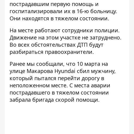
пострадавшим первую помощь и
госпитализировали их в 16-ю больницу.
Они находятся в тяжелом состоянии.
На месте работают сотрудники полиции.
Движение на этом участке не затруднено.
Во всех обстоятельствах ДТП будут
разбираться правоохранители.
Ранее мы сообщали, что 10 марта
на
улице Макарова Hyundai сбил мужчину
,
который пытался перейти дорогу в
неположенном месте. С места аварии
пострадавшего в тяжелом состоянии
забрала бригада скорой помощи.