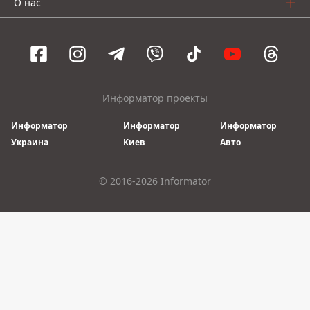
О нас
Информатор проекты
Информатор
Информатор
Информатор
Украина
Киев
Авто
© 2016-2026 Informator