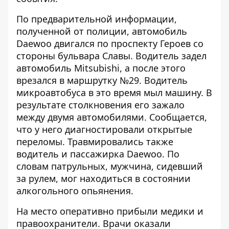
По предварительной информации,
полученной от полиции, автомобиль
Daewoo двигался по проспекту Героев со
стороны бульвара Славы. Водитель задел
автомобиль Mitsubishi, а после этого
врезался в маршрутку №29. Водитель
микроавтобуса в это время мыл машину. В
результате столкновения его зажало
между двумя автомобилями. Сообщается,
что у него диагностировали открытые
переломы. Травмировались также
водитель и пассажирка Daewoo. По
словам патрульных, мужчина, сидевший
за рулем, мог находиться в состоянии
алкогольного опьянения.
На место оперативно прибыли медики и
правоохранители. Врачи оказали