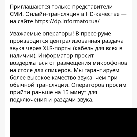
Приглашаются только представители
СМИ. Онлайн-трансляция в HD-качестве —
на сайте
https://dp.informator.ua/
Уважаемые операторы! В пресс-руме
производится централизованная раздача
звука через XLR-порты (кабель для всех в
наличии). Информатор просит
воздержаться от размещения микрофонов
на столе для спикеров. Мы гарантируем
более высокое качество звука, чем при
обычной трансляции. Операторов просим
прийти раньше на 15 минут для
подключения и раздачи звука.