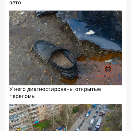
авто
У него диагностированы открытые
переломы