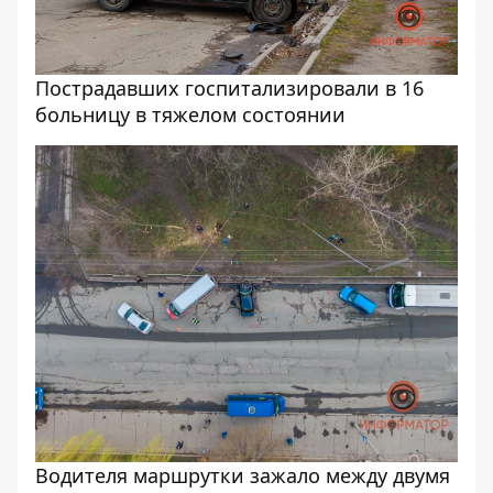
Пострадавших госпитализировали в 16
больницу в тяжелом состоянии
Водителя маршрутки зажало между двумя