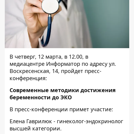
В четверг, 12 марта, в 12.00, в
медиацентре Информатор по адресу ул.
Воскресенская, 14, пройдет пресс-
конференция:
Современные методики достижения
беременности до ЭКО
В пресс-конференции примет участие:
Елена Гаврилюк - гинеколог-эндокринолог
высшей категории.