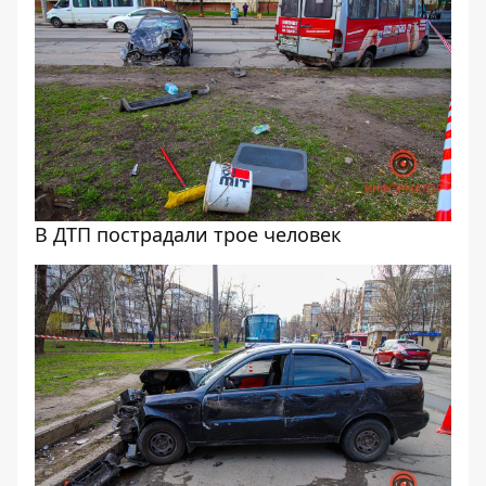
В ДТП пострадали трое человек