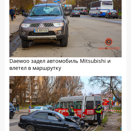
Daewoo задел автомобиль Mitsubishi и
влетел в маршрутку