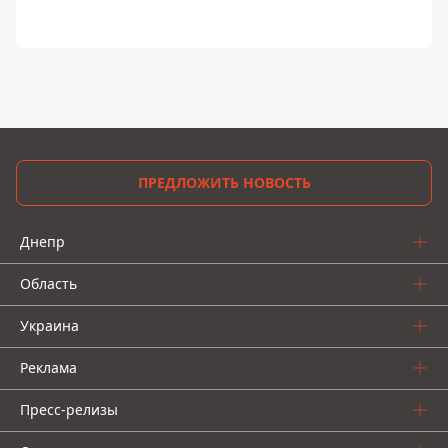
ПРЕДЛОЖИТЬ НОВОСТЬ
Днепр
Область
Украина
Реклама
Пресс-релизы