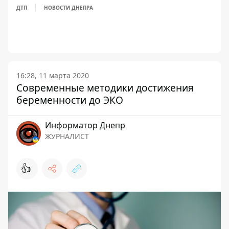
ДТП
НОВОСТИ ДНЕПРА
16:28, 11 марта 2020
Современные методики достижения
беременности до ЭКО
Информатор Днепр
ЖУРНАЛИСТ
👍