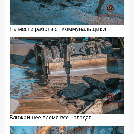
На месте работают коммунальщики
Ближайшее время все наладят