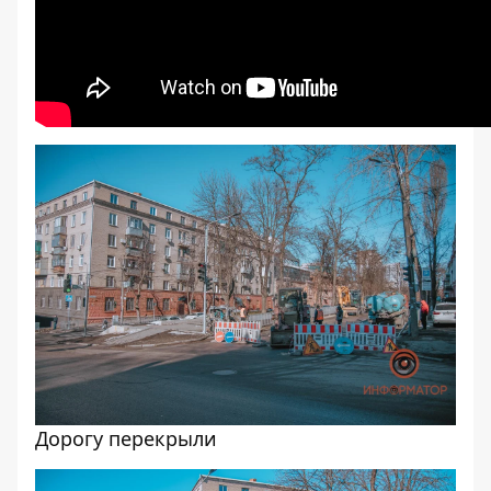
Дорогу перекрыли