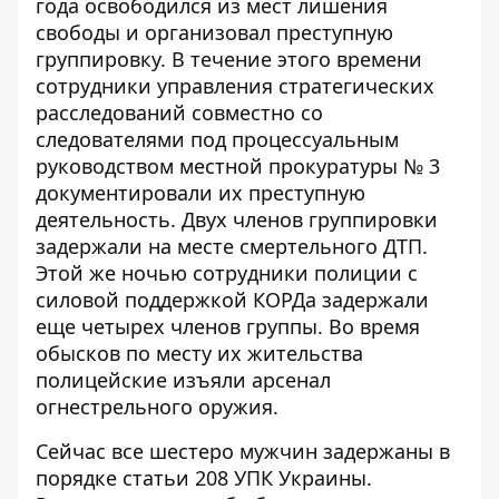
года освободился из мест лишения
свободы и организовал преступную
группировку. В течение этого времени
сотрудники управления стратегических
расследований совместно со
следователями под процессуальным
руководством местной прокуратуры № 3
документировали их преступную
деятельность. Двух членов группировки
задержали на месте смертельного ДТП.
Этой же ночью сотрудники полиции с
силовой поддержкой КОРДа задержали
еще четырех членов группы. Во время
обысков по месту их жительства
полицейские изъяли арсенал
огнестрельного оружия.
Сейчас все шестеро мужчин задержаны в
порядке статьи 208 УПК Украины.