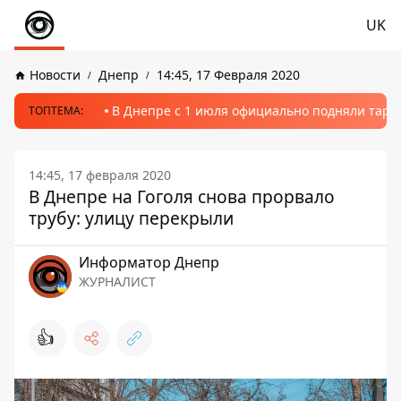
UK
Новости
Днепр
14:45, 17 Февраля 2020
В Днепре с 1 июля официально подняли тариф
ТОПТЕМА:
14:45, 17 февраля 2020
В Днепре на Гоголя снова прорвало
трубу: улицу перекрыли
Информатор Днепр
ЖУРНАЛИСТ
👍