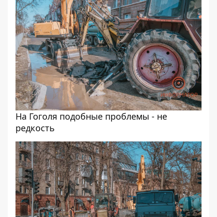
На Гоголя подобные проблемы - не
редкость