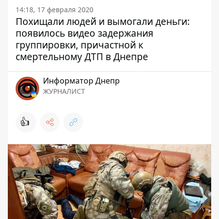
14:18, 17 февраля 2020
Похищали людей и вымогали деньги:
появилось видео задержания
группировки, причастной к
смертельному ДТП в Днепре
Информатор Днепр
ЖУРНАЛИСТ
👍