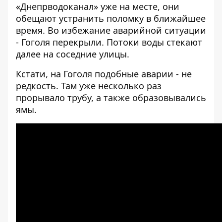
«Днепрводоканал» уже на месте, они
обещают устранить поломку в ближайшее
время. Во избежание аварийной ситуации
- Гоголя перекрыли. Потоки воды стекают
далее на соседние улицы.
Кстати, на Гоголя подобные аварии - не
редкость. Там уже несколько раз
прорывало
трубу
, а также образовывались
ямы
.