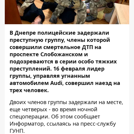
В Днепре полицейские задержали
преступную группу, члены которой
совершили смертельное ДТП на
проспекте Слобожанском и
подозреваются в серии особо тяжких
преступлений. 16 февраля лидер
группы, управляя угнанным
автомобилем Audi, совершил наезд на
трех человек.
Двоих членов группы задержали на месте,
еще четверых - во время ночной
спецоперации. Об этом сообщает
Информатор
, ссылаясь на пресс-службу
ГУНП.