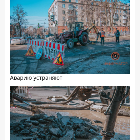
Аварию устраняют