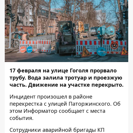
17 февраля на улице Гоголя прорвало
трубу. Вода залила тротуар и проезжую
часть. Движение на участке перекрыто.
Инцидент произошел в районе
перекрестка с улицей Паторжинского. Об
этом
Информатор
сообщает с места
события.
Сотрудники аварийной бригады КП