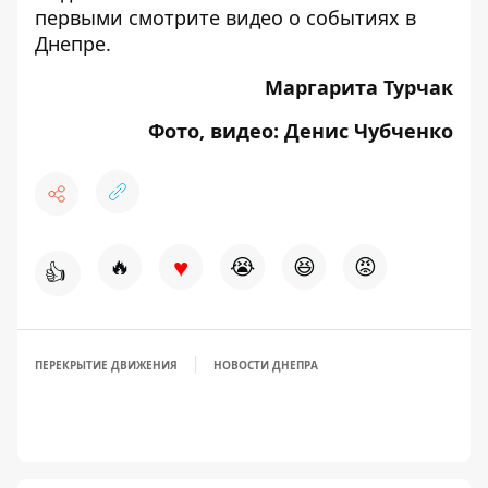
первыми смотрите видео о событиях в
Днепре.
Маргарита Турчак
Фото, видео: Денис Чубченко
♥
🔥
😭
😆
😡
👍
ПЕРЕКРЫТИЕ ДВИЖЕНИЯ
НОВОСТИ ДНЕПРА