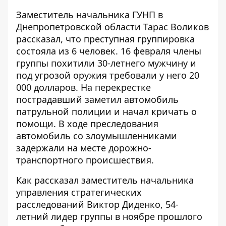
Заместитель начальника ГУНП в
Днепропетровской области Тарас Воликов
рассказал, что преступная группировка
состояла из 6 человек. 16 февраля члены
группы похитили 30-летнего мужчину и
под угрозой оружия требовали у него 20
000 долларов. На перекрестке
пострадавший заметил автомобиль
патрульной полиции и начал кричать о
помощи. В ходе преследования
автомобиль со злоумышленниками
задержали на месте дорожно-
транспортного происшествия.
Как рассказал заместитель начальника
управления стратегических
расследований Виктор Диденко, 54-
летний лидер группы в ноябре прошлого