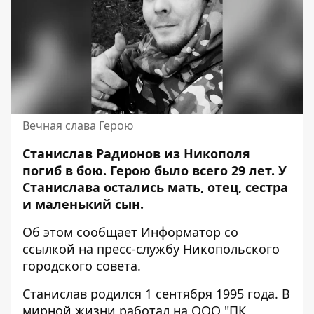
Вечная слава Герою
Станислав Радионов из Никополя
погиб в бою. Герою было всего 29 лет. У
Станислава остались мать, отец, сестра
и маленький сын.
Об этом сообщает Информатор со
ссылкой на
пресс-службу Никопольского
городского совета
.
Станислав родился 1 сентября 1995 года. В
мирной жизни работал на ООО "ПК