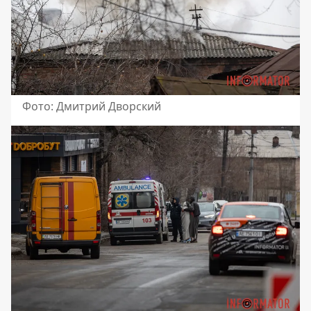
Фото: Дмитрий Дворский