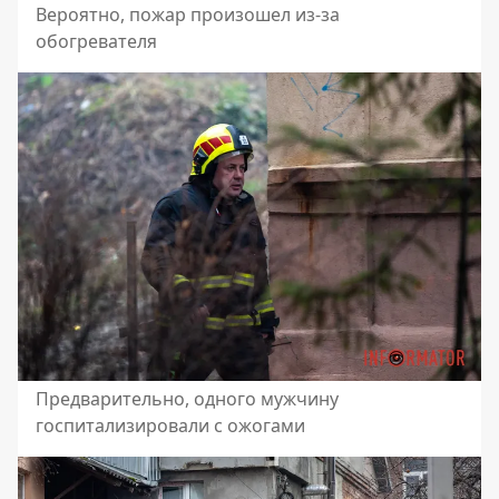
Вероятно, пожар произошел из-за
обогревателя
Предварительно, одного мужчину
госпитализировали с ожогами