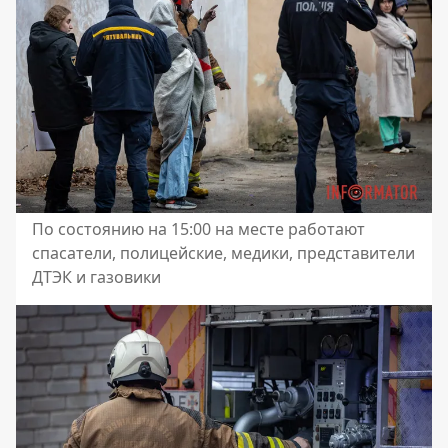
По состоянию на 15:00 на месте работают
спасатели, полицейские, медики, представители
ДТЭК и газовики