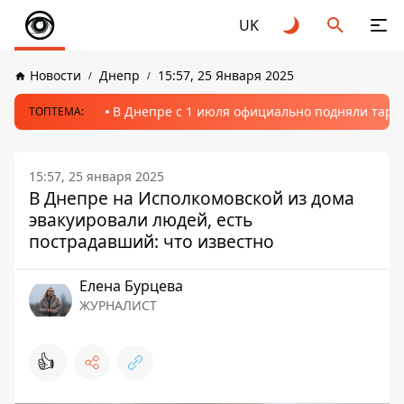
UK
Новости
Днепр
15:57, 25 Января 2025
В Днепре с 1 июля официально подняли тариф
ТОПТЕМА:
15:57, 25 января 2025
В Днепре на Исполкомовской из дома
эвакуировали людей, есть
пострадавший: что известно
Елена Бурцева
ЖУРНАЛИСТ
👍