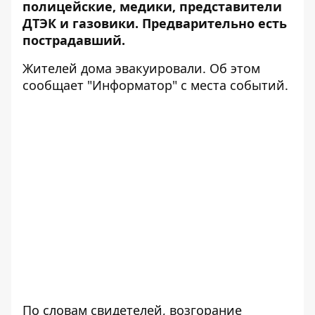
полицейские, медики, представители
ДТЭК и газовики. Предварительно есть
пострадавший.
Жителей дома эвакуировали. Об этом
сообщает "Информатор" с места событий.
По словам свидетелей, возгорание