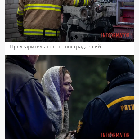
Предварительно есть пострадавший