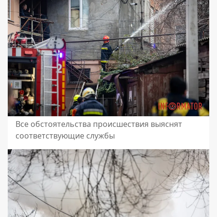
Все обстоятельства происшествия выяснят
соответствующие службы