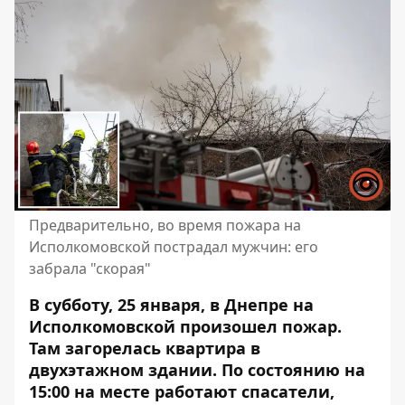
Предварительно, во время пожара на
Исполкомовской пострадал мужчин: его
забрала "скорая"
В субботу, 25 января, в Днепре на
Исполкомовской произошел пожар.
Там загорелась квартира в
двухэтажном здании. По состоянию на
15:00 на месте работают спасатели,