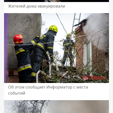
Жителей дома эвакуировали
Об этом сообщает Информатор с места
событий