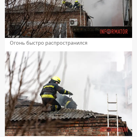
Огонь быстро распространился