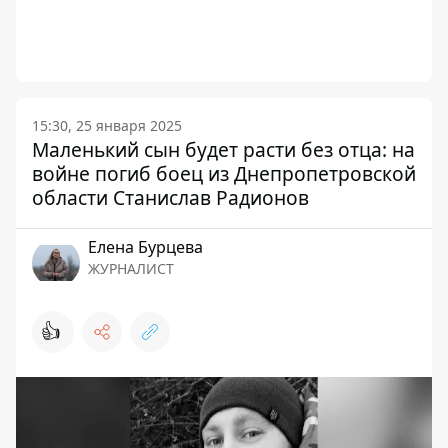
15:30, 25 января 2025
Маленький сын будет расти без отца: на
войне погиб боец ​​из Днепропетровской
области Станислав Радионов
Елена Бурцева
ЖУРНАЛИСТ
👍