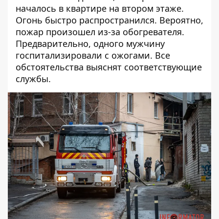
началось в квартире на втором этаже.
Огонь быстро распространился. Вероятно,
пожар произошел из-за обогревателя.
Предварительно, одного мужчину
госпитализировали с ожогами. Все
обстоятельства выяснят соответствующие
службы.