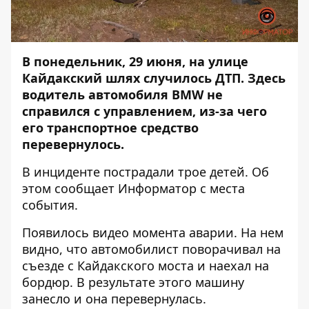
В понедельник, 29 июня, на улице
Кайдакский шлях случилось ДТП. Здесь
водитель автомобиля BMW не
справился с управлением, из-за чего
его транспортное средство
перевернулось
.
В инциденте пострадали трое детей. Об
этом сообщает
Информатор
с места
события.
Появилось видео момента аварии. На нем
видно, что автомобилист поворачивал на
съезде с Кайдакского моста и наехал на
бордюр. В результате этого машину
занесло и она перевернулась.