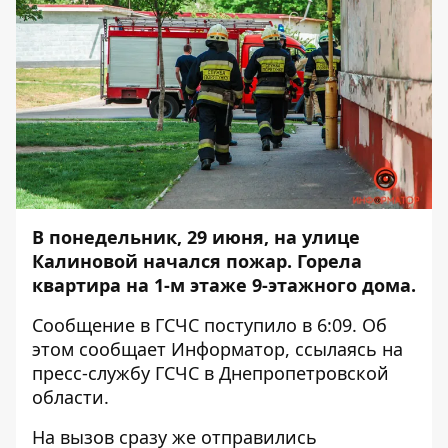
В понедельник, 29 июня, на улице
Калиновой начался пожар. Горела
квартира на 1-м этаже 9-этажного дома.
Сообщение в ГСЧС поступило в 6:09. Об
этом сообщает
Информатор
, ссылаясь на
пресс-службу ГСЧС в Днепропетровской
области.
На вызов сразу же отправились