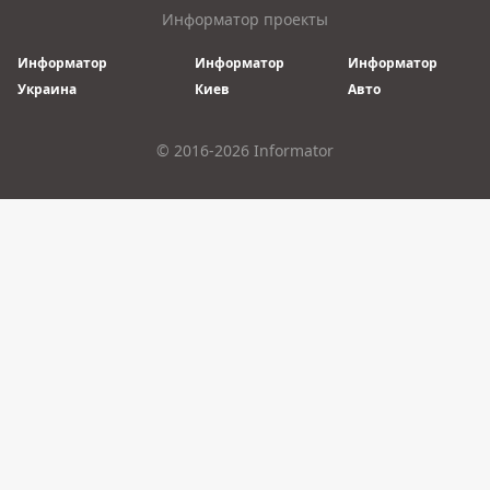
Информатор проекты
Информатор
Информатор
Информатор
Украина
Киев
Авто
© 2016-2026 Informator