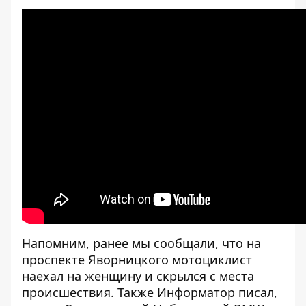
Напомним, ранее мы сообщали, что на
проспекте Яворницкого мотоциклист
наехал на женщину и скрылся с места
происшествия
. Также Информатор писал,