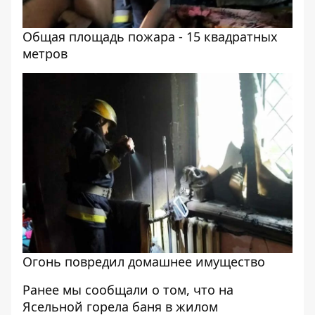
Общая площадь пожара - 15 квадратных
метров
Огонь повредил домашнее имущество
Ранее мы сообщали о том, что
на
Ясельной горела баня в жилом