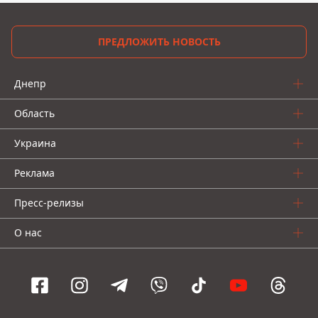
ПРЕДЛОЖИТЬ НОВОСТЬ
Днепр
Область
Украина
Реклама
Пресс-релизы
О нас