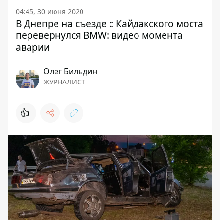
04:45, 30 июня 2020
В Днепре на съезде с Кайдакского моста
перевернулся BMW: видео момента
аварии
Олег Бильдин
ЖУРНАЛИСТ
👍