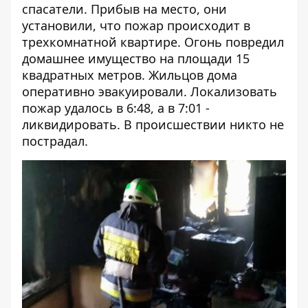
спасатели. Прибыв на место, они
установили, что пожар происходит в
трехкомнатной квартире. Огонь повредил
домашнее имущество на площади 15
квадратных метров. Жильцов дома
оперативно эвакуировали. Локализовать
пожар удалось в 6:48, а в 7:01 -
ликвидировать. В происшествии никто не
пострадал.