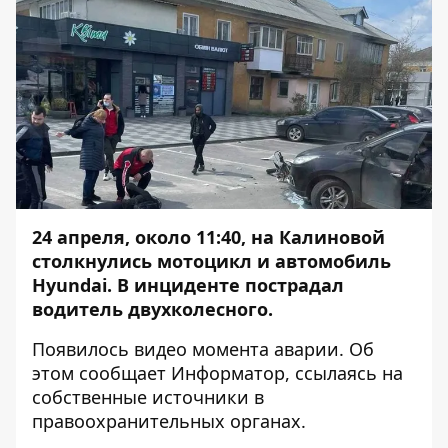
24 апреля, около 11:40, на Калиновой
столкнулись мотоцикл и автомобиль
Hyundai. В инциденте пострадал
водитель двухколесного.
Появилось видео момента аварии. Об
этом сообщает
Информатор
, ссылаясь на
собственные источники в
правоохранительных органах.