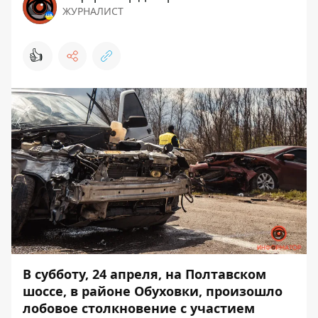
ЖУРНАЛИСТ
👍
В субботу, 24 апреля, на Полтавском
шоссе, в районе Обуховки, произошло
лобовое столкновение с участием