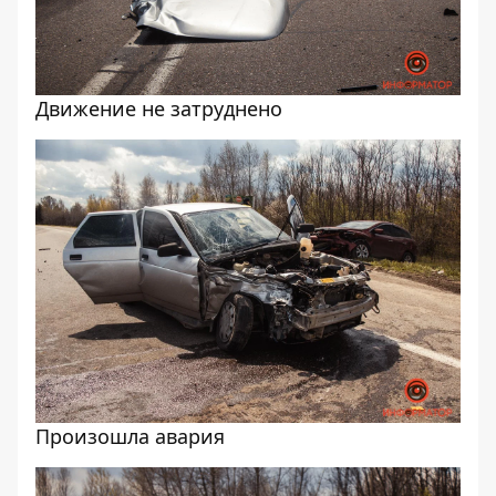
Движение не затруднено
Произошла авария