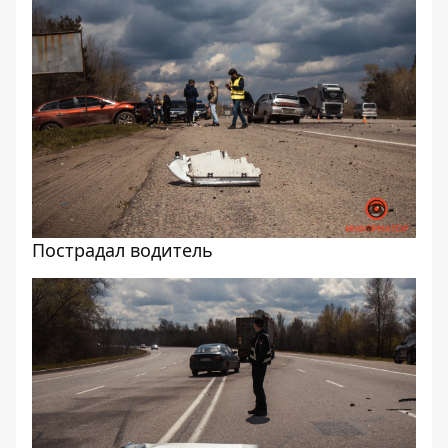
Пострадал водитель