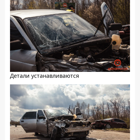
Детали устанавливаются