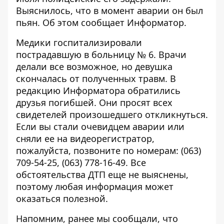
Выяснилось, что в момент аварии он был
пьян. Об этом сообщает
Информатор
.
Медики госпитализировали
пострадавшую в больницу № 6. Врачи
делали все возможное, но девушка
скончалась от полученных травм. В
редакцию Информатора обратились
друзья погибшей. Они просят всех
свидетелей произошедшего откликнуться.
Если вы стали очевидцем аварии или
сняли ее на видеорегистратор,
пожалуйста, позвоните по номерам: (063)
709-54-25, (063) 778-16-49. Все
обстоятельства ДТП еще не выяснены,
поэтому любая информация может
оказаться полезной.
Напомним, ранее мы сообщали, что