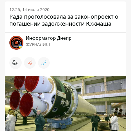
12:26, 14 июля 2020
Рада проголосовала за законопроект о
погашении задолженности Южмаша
Информатор Днепр
ЖУРНАЛИСТ
👍