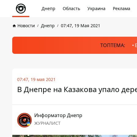
Днепр
Область
Украина
Реклама
Новости
Днепр
07:47, 19 Мая 2021
ТОПТЕМА:
07:47, 19 мая 2021
В Днепре на Казакова упало дер
Информатор Днепр
ЖУРНАЛИСТ