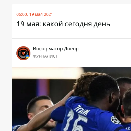
06:00, 19 мая 2021
19 мая: какой сегодня день
Информатор Днепр
ЖУРНАЛИСТ