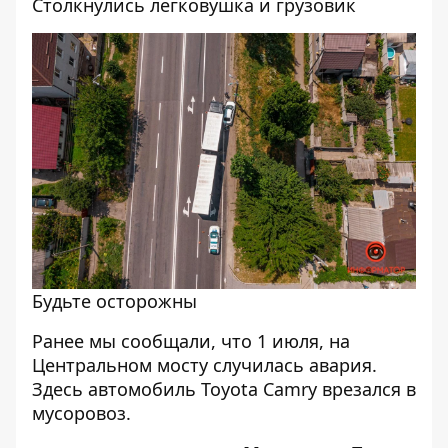
Столкнулись легковушка и грузовик
Будьте осторожны
Ранее мы сообщали, что 1 июля, на
Центральном мосту случилась авария.
Здесь автомобиль
Toyota Camry врезался в
мусоровоз
.