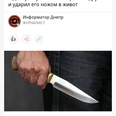
и ударил его ножом в живот
Информатор Днепр
ЖУРНАЛИСТ
👍