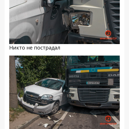
Никто не пострадал