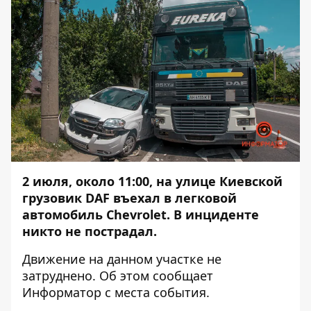
2 июля, около 11:00, на улице Киевской
грузовик DAF въехал в легковой
автомобиль Chevrolet. В инциденте
никто не пострадал.
Движение на данном участке не
затруднено. Об этом сообщает
Информатор
с места события.