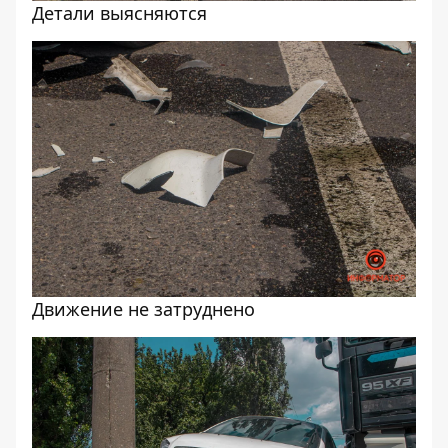
Детали выясняются
Движение не затруднено