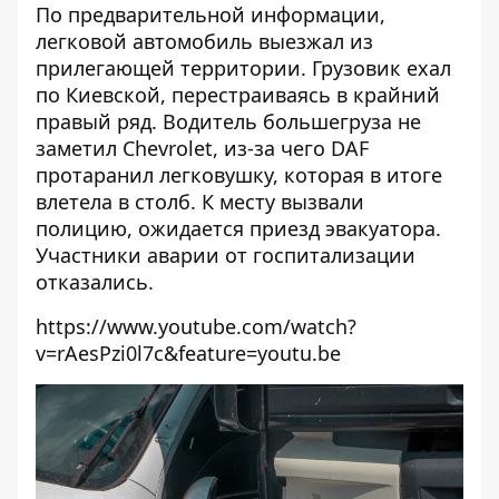
По предварительной информации,
легковой автомобиль выезжал из
прилегающей территории. Грузовик ехал
по Киевской, перестраиваясь в крайний
правый ряд. Водитель большегруза не
заметил Chevrolet, из-за чего DAF
протаранил легковушку, которая в итоге
влетела в столб. К месту вызвали
полицию, ожидается приезд эвакуатора.
Участники аварии от госпитализации
отказались.
https://www.youtube.com/watch?
v=rAesPzi0l7c&feature=youtu.be