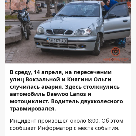
В среду, 14 апреля, на пересечении
улиц Вокзальной и Княгини Ольги
случилась авария. Здесь столкнулись
автомобиль Daewoo Lanos и
мотоциклист. Водитель двухколесного
травмировался.
Инцидент произошел около 8:00. Об этом
сообщает
Информатор
с места события.