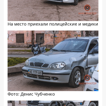
На место приехали полицейские и медики
Фото: Денис Чубченко