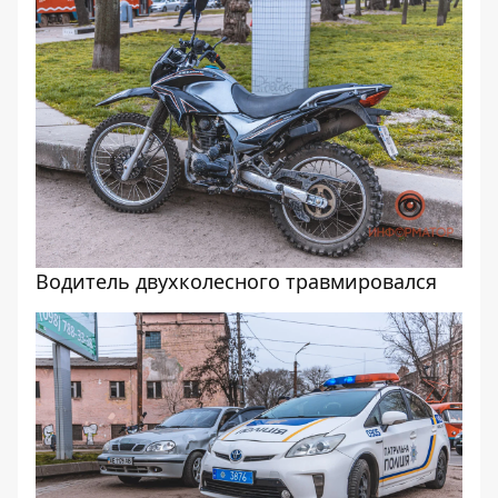
Водитель двухколесного травмировался