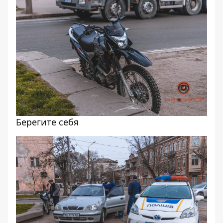
Берегите себя