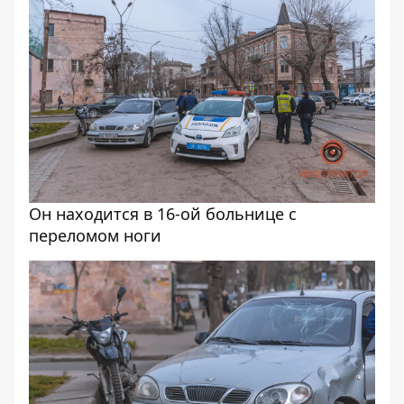
Он находится в 16-ой больнице с
переломом ноги