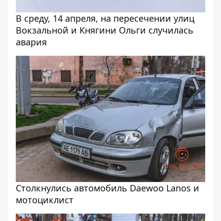
В среду, 14 апреля, на пересечении улиц
Вокзальной и Княгини Ольги случилась
авария
Cтолкнулись автомобиль Daewoo Lanos и
мотоциклист