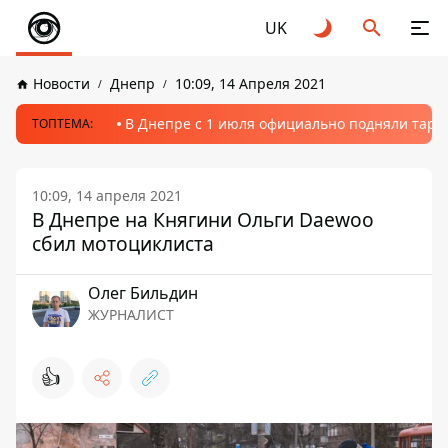
UK
Новости
Днепр
10:09, 14 Апреля 2021
В Днепре с 1 июля официально подняли тариф
ТОПТЕМА:
10:09, 14 апреля 2021
В Днепре на Княгини Ольги Daewoo
сбил мотоциклиста
Олег Бильдин
ЖУРНАЛИСТ
👍