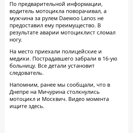
По предварительной информации,
водитель мотоцикла поворачивал, а
мужчина за рулем Daewoo Lanos не
предоставил ему преимущество. В
результате аварии мотоциклист сломал
ногу.
На место приехали полицейские и
медики. Пострадавшего забрали в 16-ую
больницу. Все детали установит
следователь.
Напомним, ранее мы сообщали, что в
Днепре на Мичурина
столкнулись
мотоцикл и Москвич. Видео момента
ищите
здесь
.