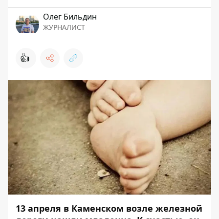
Олег Бильдин
ЖУРНАЛИСТ
👍
13 апреля в Каменском возле железной