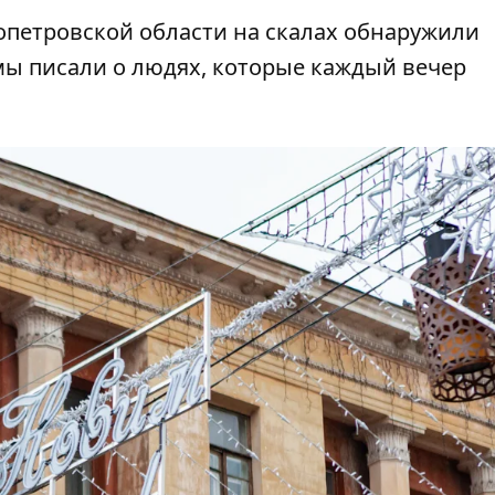
опетровской области на скалах обнаружили
 мы писали о
людях, которые каждый вечер