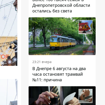
Днепропетровской области
остались без света
23:21 вчера
В Днепре 6 августа на два
часа остановят трамвай
№11: причина