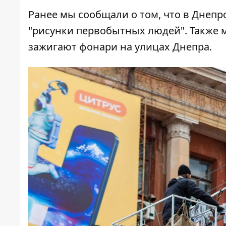
Ранее мы сообщали о том, что
в Днепр
"рисунки первобытных людей"
. Также
зажигают фонари на улицах Днепра
.