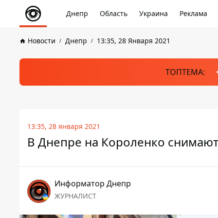
Днепр
Область
Украина
Реклама
Новости
Днепр
13:35, 28 Января 2021
ТОПТЕМА:
13:35, 28 января 2021
В Днепре на Короленко снимаю
Информатор Днепр
ЖУРНАЛИСТ