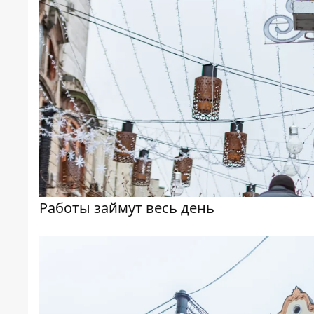
Работы займут весь день