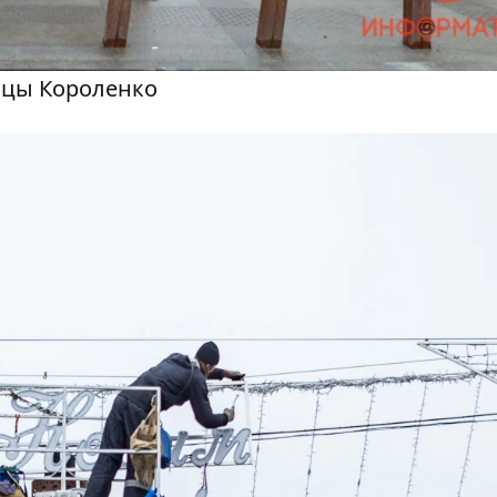
ицы Короленко