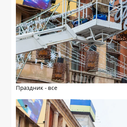
Праздник - все