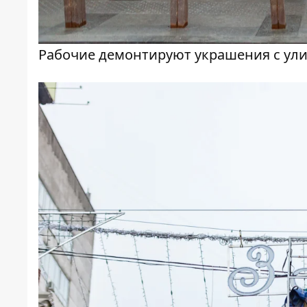
Рабочие демонтируют украшения с ул