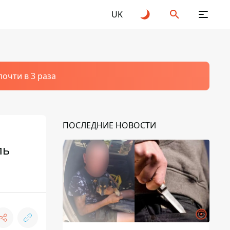
UK
очти в 3 раза
ПОСЛЕДНИЕ НОВОСТИ
ль