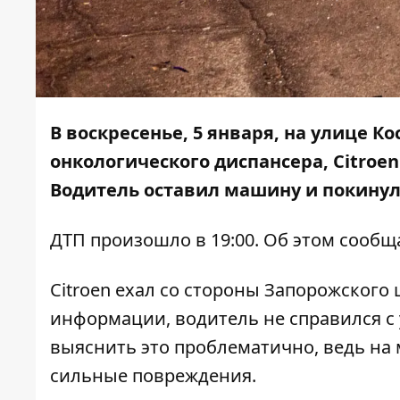
В воскресенье, 5 января, на улице К
онкологического диспансера, Citroe
Водитель оставил машину и покинул
ДТП произошло в 19:00. Об этом сооб
Citroen ехал со стороны Запорожского
информации, водитель не справился с 
выяснить это проблематично, ведь на 
сильные повреждения.