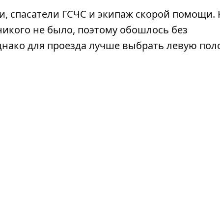
, спасатели ГСЧС и экипаж скорой помощи. 
никого не было, поэтому обошлось без
днако для проезда лучше выбрать левую поло