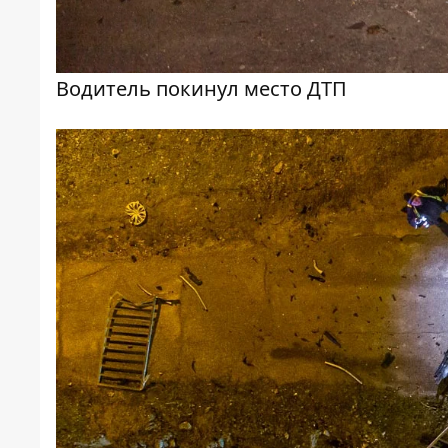
Водитель покинул место ДТП