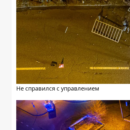
Не справился с управлением