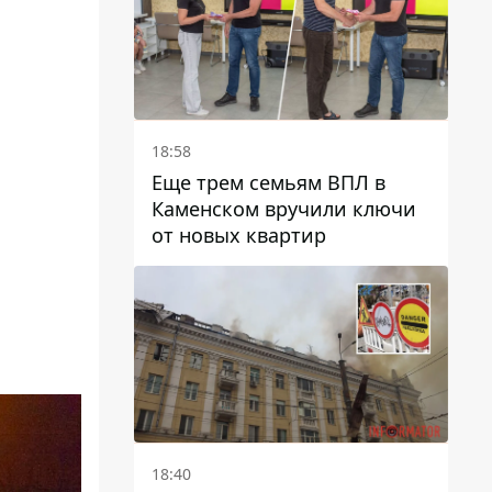
18:58
Еще трем семьям ВПЛ в
Каменском вручили ключи
от новых квартир
18:40