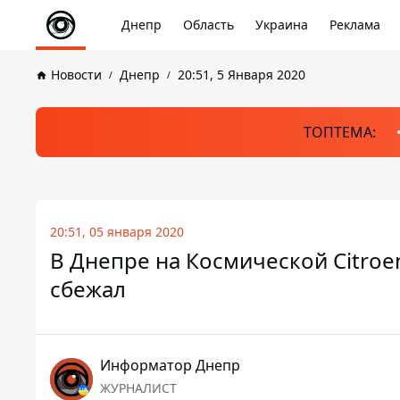
Днепр
Область
Украина
Реклама
Новости
Днепр
20:51, 5 Января 2020
ТОПТЕМА:
20:51, 05 января 2020
В Днепре на Космической Citroe
сбежал
Информатор Днепр
ЖУРНАЛИСТ