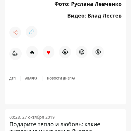
Фото: Руслана Левченко
Видео: Влад Лестев
♥
🔥
😭
😆
😡
👍
ДТП
АВАРИЯ
НОВОСТИ ДНЕПРА
00:28, 27 октября 2019
Подарите тепло и любовь: какие