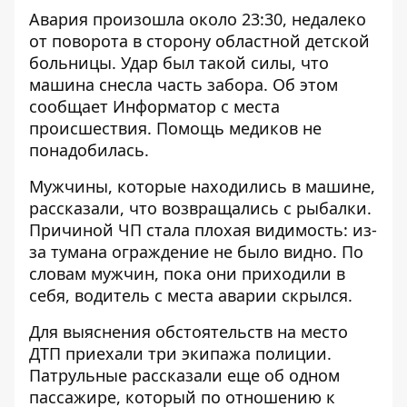
Авария произошла около 23:30, недалеко
от поворота в сторону областной детской
больницы. Удар был такой силы, что
машина снесла часть забора. Об этом
сообщает
Информатор
с места
происшествия. Помощь медиков не
понадобилась.
Мужчины, которые находились в машине,
рассказали, что возвращались с рыбалки.
Причиной ЧП стала плохая видимость: из-
за тумана ограждение не было видно. По
словам мужчин, пока они приходили в
себя, водитель с места аварии скрылся.
Для выяснения обстоятельств на место
ДТП приехали три экипажа полиции.
Патрульные рассказали еще об одном
пассажире, который по отношению к