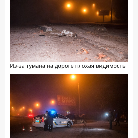
Из-за тумана на дороге плохая видимость