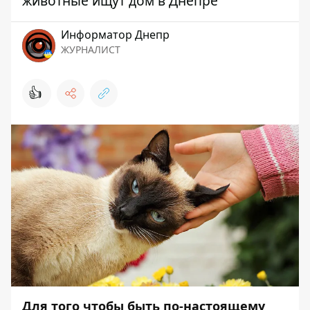
животные ищут дом в Днепре
Информатор Днепр
ЖУРНАЛИСТ
👍
Для того чтобы быть по-настоящему