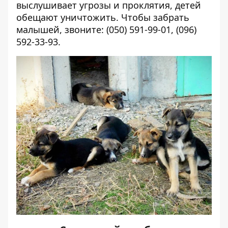
выслушивает угрозы и проклятия, детей
обещают уничтожить. Чтобы забрать
малышей, звоните: (050) 591-99-01, (096)
592-33-93.