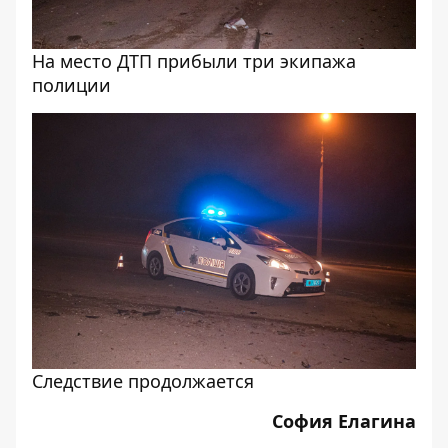
На место ДТП прибыли три экипажа
полиции
Следствие продолжается
София Елагина