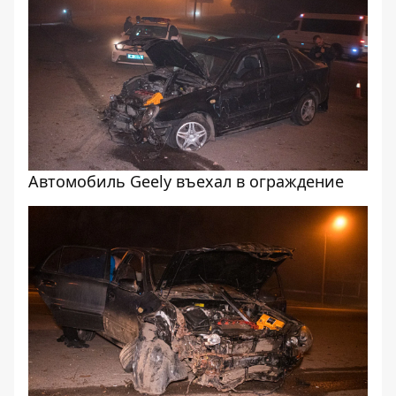
Автомобиль Geely въехал в ограждение