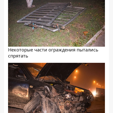
Некоторые части ограждения пытались
спрятать