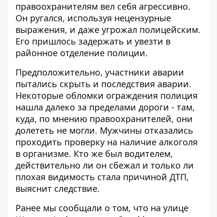
правоохранителям вел себя агрессивно.
Он ругался, используя нецензурные
выражения, и даже угрожал полицейским.
Его пришлось задержать и увезти в
районное отделение полиции.
Предположительно, участники аварии
пытались скрыть и последствия аварии.
Некоторые обломки ограждения полиция
нашла далеко за пределами дороги - там,
куда, по мнению правоохранителей, они
долететь не могли. Мужчины отказались
проходить проверку на наличие алкоголя
в организме. Кто же был водителем,
действительно ли он сбежал и только ли
плохая видимость стала причиной ДТП,
выяснит следствие.
Ранее мы сообщали о том, что
на улице