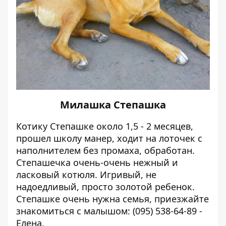
Милашка Степашка
Котику Степашке около 1,5 - 2 месяцев,
прошел школу манер, ходит на лоточек с
наполнителем без промаха, обработан.
Степашечка очень-очень нежный и
ласковый котюля. Игривый, не
надоедливый, просто золотой ребенок.
Степашке очень нужна семья, приезжайте
знакомиться с малышом: (095) 538-64-89 -
Елена.