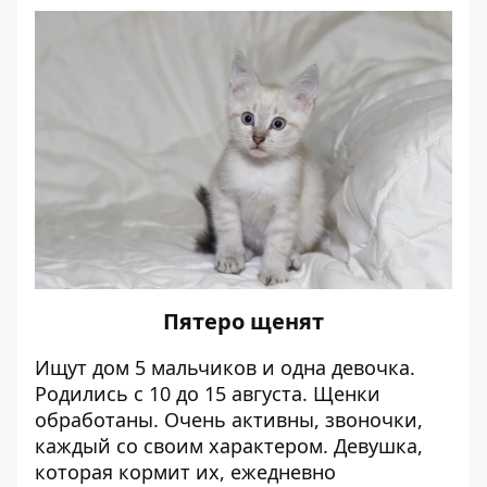
Пятеро щенят
Ищут дом 5 мальчиков и одна девочка.
Родились с 10 до 15 августа. Щенки
обработаны. Очень активны, звоночки,
каждый со своим характером.
Девушка,
которая кормит их, ежедневно