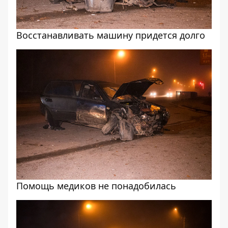
Восстанавливать машину придется долго
Помощь медиков не понадобилась