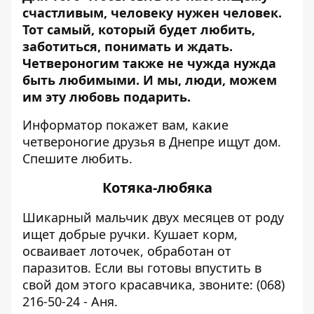
счастливым, человеку нужен человек.
Тот самый, который будет любить,
заботиться, понимать и ждать.
Четвероногим также не чужда нужда
быть любимыми. И мы, люди, можем
им эту любовь подарить.
Информатор
покажет вам, какие
четвероногие друзья в Днепре ищут дом.
Спешите любить.
Котяка-любяка
Шикарный мальчик двух месяцев от роду
ищет добрые ручки. Кушает корм,
осваивает лоточек, обработан от
паразитов. Если вы готовы впустить в
свой дом этого красавчика, звоните: (068)
216-50-24 - Аня.