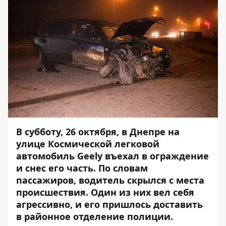
В субботу, 26 октября, в Днепре на
улице Космической легковой
автомобиль Geely въехал в ограждение
и снес его часть. По словам
пассажиров, водитель скрылся с места
происшествия. Один из них вел себя
агрессивно, и его пришлось доставить
в районное отделение полиции.