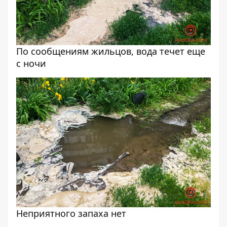
По сообщениям жильцов, вода течет еще
с ночи
Неприятного запаха нет