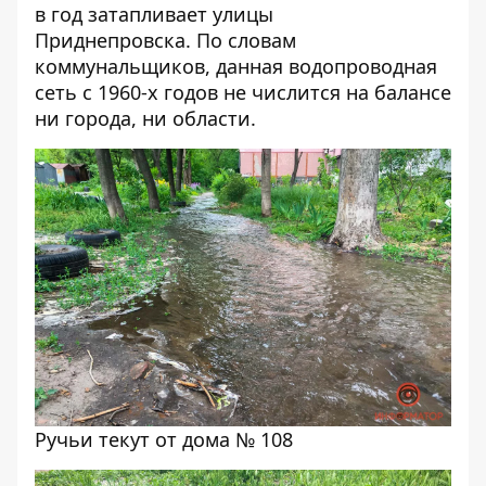
в год затапливает улицы
Приднепровска
. По словам
коммунальщиков, данная водопроводная
сеть с 1960-х годов не числится на балансе
ни города, ни области.
Ручьи текут от дома № 108