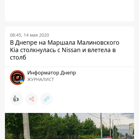
08:45, 14 мая 2020
В Днепре на Маршала Малиновского
Kia столкнулась с Nissan и влетела в
столб
Информатор Днепр
ЖУРНАЛИСТ
👍