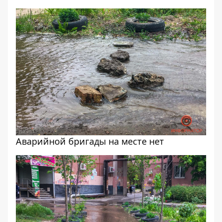
Аварийной бригады на месте нет