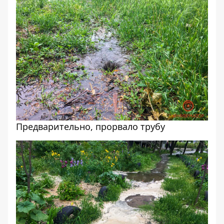
Предварительно, прорвало трубу