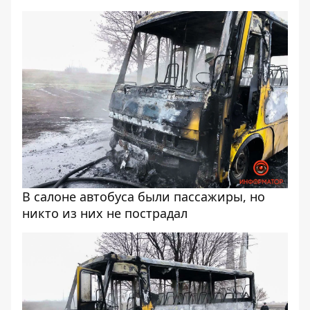
В салоне автобуса были пассажиры, но
никто из них не пострадал