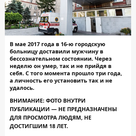
В мае 2017 года в 16-ю городскую
больницу доставили мужчину в
бессознательном состоянии. Через
неделю он умер, так и не прийдя в
себя. С того момента прошло три года,
а личность его установить так и не
удалось.
ВНИМАНИЕ: ФОТО ВНУТРИ
ПУБЛИКАЦИИ — НЕ ПРЕДНАЗНАЧЕНЫ
ДЛЯ ПРОСМОТРА ЛЮДЯМ, НЕ
ДОСТИГШИМ 18 ЛЕТ.