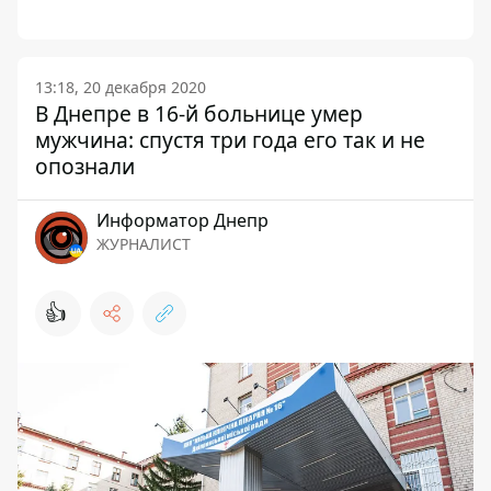
13:18, 20 декабря 2020
В Днепре в 16-й больнице умер
мужчина: спустя три года его так и не
опознали
Информатор Днепр
ЖУРНАЛИСТ
👍