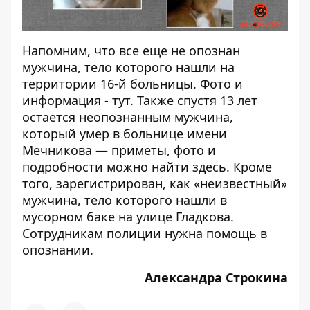
Напомним, что все еще не опознан
мужчина, тело которого нашли на
территории 16-й больницы. Фото и
информация -
тут
. Также спустя 13 лет
остается неопознанным мужчина,
который умер в больнице имени
Мечникова — приметы, фото и
подробности можно найти
здесь
. Кроме
того, зарегистрирован, как «неизвестный»
мужчина, тело которого
нашли в
мусорном баке на улице Гладкова
.
Сотрудникам полиции нужна помощь в
опознании.
Александра Строкина