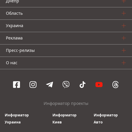
Днепр
Область
Украина
Реклама
Пресс-релизы
О нас
Информатор проекты
Информатор
Информатор
Информатор
Украина
Киев
Авто