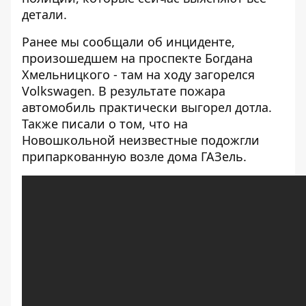
детали.
Ранее мы сообщали об инциденте,
произошедшем на проспекте Богдана
Хмельницкого - там
на ходу загорелся
Volkswagen
. В результате пожара
автомобиль практически выгорел дотла.
Также писали о том, что на
Новошкольной неизвестные
подожгли
припаркованную возле дома ГАЗель
.