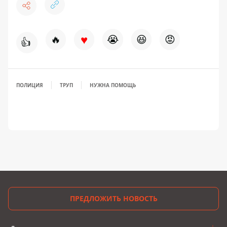
♥
🔥
😭
😆
😡
👍
ПОЛИЦИЯ
ТРУП
НУЖНА ПОМОЩЬ
ПРЕДЛОЖИТЬ НОВОСТЬ