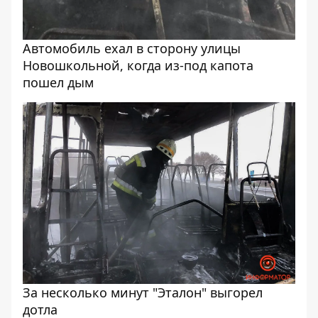
Автомобиль ехал в сторону улицы
Новошкольной, когда из-под капота
пошел дым
За несколько минут "Эталон" выгорел
дотла