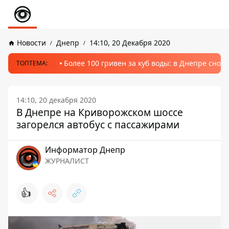
Новости
Днепр
14:10, 20 Декабря 2020
Более 100 гривен за куб воды: в Днепре сно
ТОПТЕМА:
14:10, 20 декабря 2020
В Днепре на Криворожском шоссе
загорелся автобус с пассажирами
Информатор Днепр
ЖУРНАЛИСТ
👍