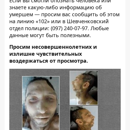
Если вы смогли опознать человека или
знаете какую-либо информацию об
умершем — просим вас сообщить об этом
на линию «102» или в Шевченковский
отдел полиции:
(097) 240-07-97
. Любые
данные могут быть полезными.
Просим несовершеннолетних и
излишне чувствительных
воздержаться от просмотра.