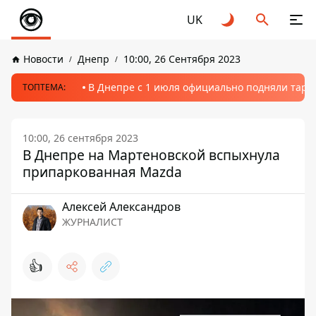
UK
Новости
Днепр
10:00, 26 Сентября 2023
В Днепре с 1 июля официально подняли тариф
ТОПТЕМА:
10:00, 26 сентября 2023
В Днепре на Мартеновской вспыхнула
припаркованная Mazda
Алексей Александров
ЖУРНАЛИСТ
👍