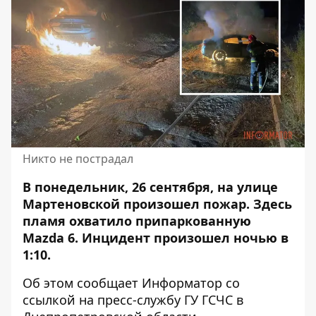
Никто не пострадал
В понедельник, 26 сентября, на улице
Мартеновской произошел пожар. Здесь
пламя
охватило припаркованную
Mazda
6. Инцидент произошел ночью в
1:10.
Об этом сообщает Информатор со
ссылкой на пресс-службу
ГУ ГСЧС в