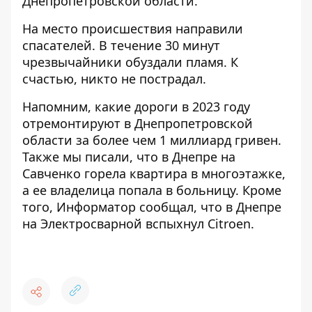
Днепропетровской области
.
На место происшествия направили
спасателей. В течение 30 минут
чрезвычайники обуздали пламя. К
счастью, никто не пострадал.
Напомним, какие дороги в 2023 году
отремонтируют в Днепропетровской
области
за более чем 1 миллиард гривен.
Также мы писали, что в Днепре
на
Савченко горела квартира
в многоэтажке,
а ее владелица попала в больницу. Кроме
того, Информатор сообщал, что в Днепре
на Электросварной вспыхнул Citroen
.