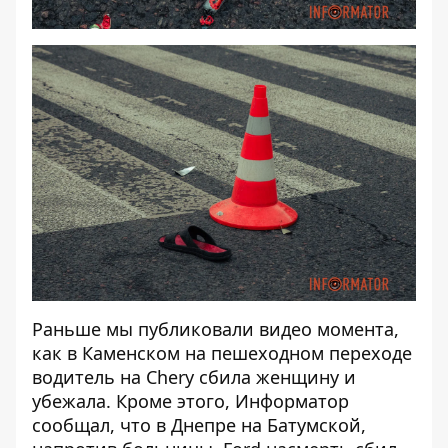
Раньше мы публиковали видео момента,
как в Каменском на пешеходном переходе
водитель на Chery сбила женщину и
убежала
. Кроме этого, Информатор
сообщал, что в Днепре на Батумской,