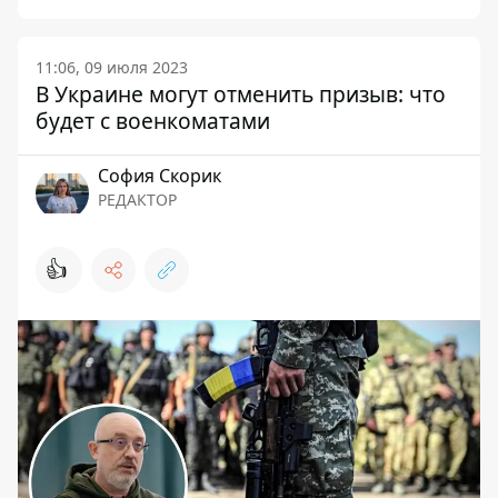
11:06, 09 июля 2023
В Украине могут отменить призыв: что
будет с военкоматами
София Скорик
РЕДАКТОР
👍