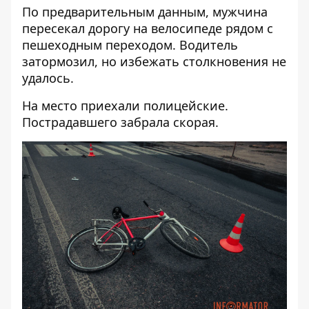
По предварительным данным, мужчина
пересекал дорогу на велосипеде рядом с
пешеходным переходом. Водитель
затормозил, но избежать столкновения не
удалось.
На место приехали полицейские.
Пострадавшего забрала скорая.