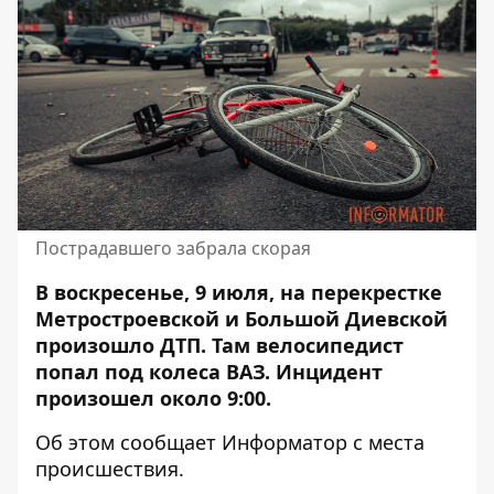
Пострадавшего забрала скорая
В воскресенье, 9 июля, на перекрестке
Метростроевской и Большой Диевской
произошло ДТП. Там
велосипедист
попал под колеса ВАЗ
. Инцидент
произошел около 9:00.
Об этом сообщает Информатор с места
происшествия.