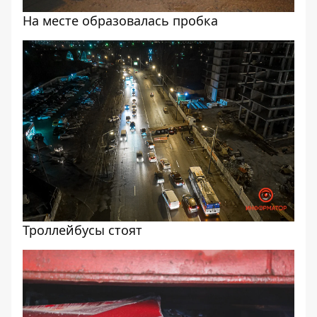
На месте образовалась пробка
Троллейбусы стоят