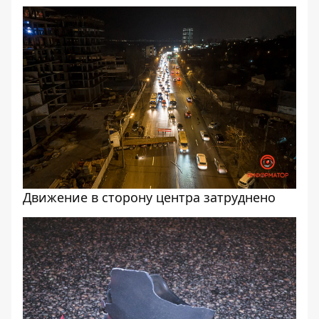
Движение в сторону центра затруднено