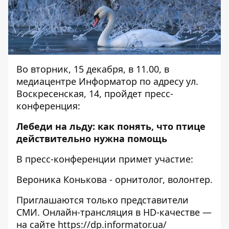
Во вторник, 15 декабря, в 11.00, в
медиацентре Информатор по адресу ул.
Воскресенская, 14, пройдет пресс-
конференция:
Лебеди на льду: как понять, что птице
действительно нужна помощь
В пресс-конференции примет участие:
Вероника Конькова - орнитолог, волонтер.
Приглашаются только представители
СМИ. Онлайн-трансляция в HD-качестве —
на сайте
https://dp.informator.ua/