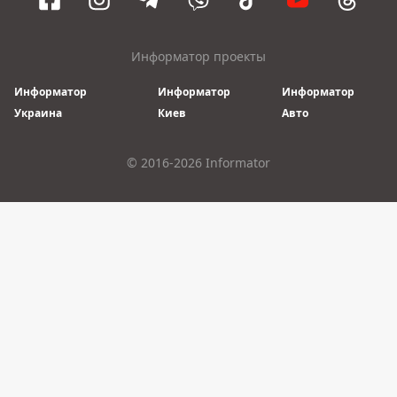
Информатор проекты
Информатор
Информатор
Информатор
Украина
Киев
Авто
© 2016-2026 Informator