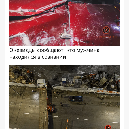
Очевидцы сообщают, что мужчина
находился в сознании