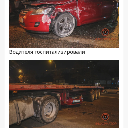
Водителя госпитализировали