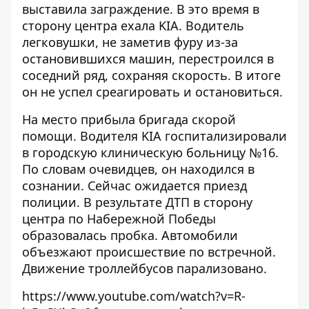
выставила заграждение. В это время в
сторону центра ехала KIA. Водитель
легковушки, не заметив фуру из-за
остановившихся машин, перестроился в
соседний ряд, сохраняя скорость. В итоге
он не успел среагировать и остановиться.
На место прибыла бригада скорой
помощи. Водителя KIA госпитализировали
в городскую клиническую больницу №16.
По словам очевидцев, он находился в
сознании. Сейчас ожидается приезд
полиции. В результате ДТП в сторону
центра по Набережной Победы
образовалась пробка. Автомобили
объезжают происшествие по встречной.
Движение троллейбусов парализовано.
https://www.youtube.com/watch?v=R-