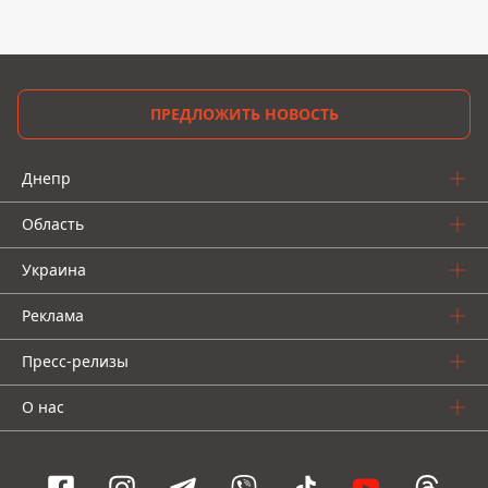
ПРЕДЛОЖИТЬ НОВОСТЬ
Днепр
Область
Украина
Реклама
Пресс-релизы
О нас