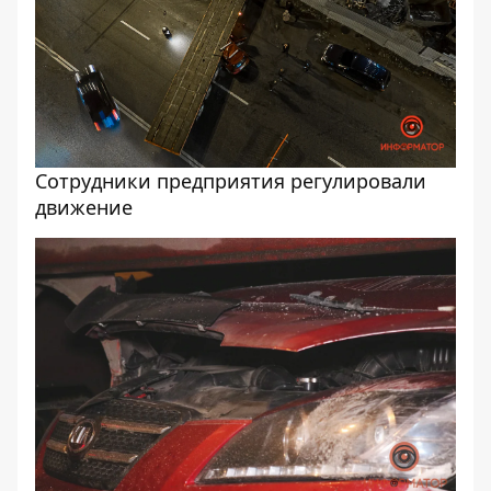
Сотрудники предприятия регулировали
движение