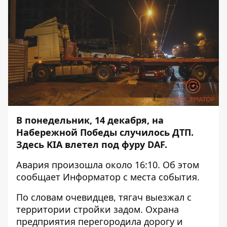
В понедельник, 14 декабря, на
Набережной Победы случилось ДТП.
Здесь KIA влетел под фуру DAF.
Авария произошла около 16:10. Об этом
сообщает
Информатор
с места события.
По словам очевидцев, тягач выезжал с
территории стройки задом. Охрана
предприятия перегородила дорогу и