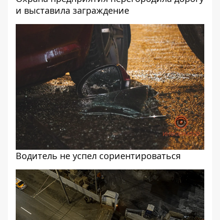
и выставила заграждение
Водитель не успел сориентироваться