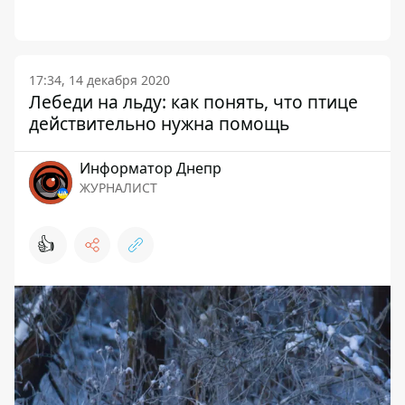
17:34, 14 декабря 2020
Лебеди на льду: как понять, что птице
действительно нужна помощь
Информатор Днепр
ЖУРНАЛИСТ
👍