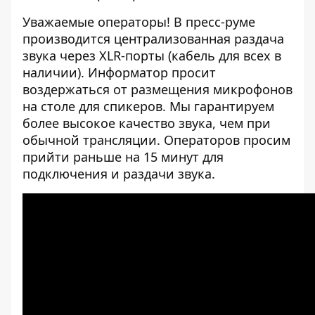
Уважаемые операторы! В пресс-руме
производится централизованная раздача
звука через XLR-порты (кабель для всех в
наличии). Информатор просит
воздержаться от размещения микрофонов
на столе для спикеров. Мы гарантируем
более высокое качество звука, чем при
обычной трансляции. Операторов просим
прийти раньше на 15 минут для
подключения и раздачи звука.