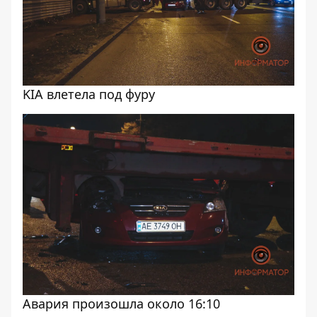
KIA влетела под фуру
Авария произошла около 16:10