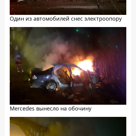
Один из автомобилей снес электроопору
Mercedes вынесло на обочину