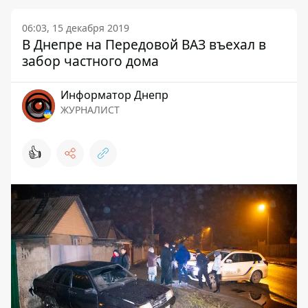
06:03, 15 декабря 2019
В Днепре на Передовой ВАЗ въехал в
забор частного дома
Информатор Днепр
ЖУРНАЛИСТ
👍