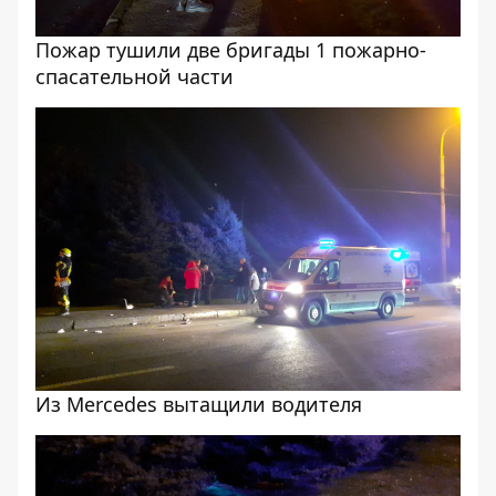
Пожар тушили две бригады 1 пожарно-
спасательной части
Из Mercedes вытащили водителя