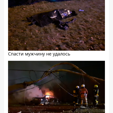
Спасти мужчину не удалось