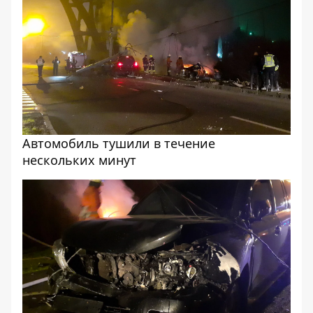
Автомобиль тушили в течение
нескольких минут